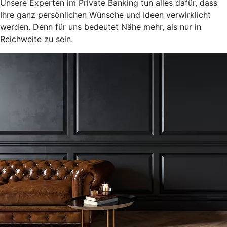
Unsere Experten im Private Banking tun alles dafür, dass
Ihre ganz persönlichen Wünsche und Ideen verwirklicht
werden. Denn für uns bedeutet Nähe mehr, als nur in
Reichweite zu sein.