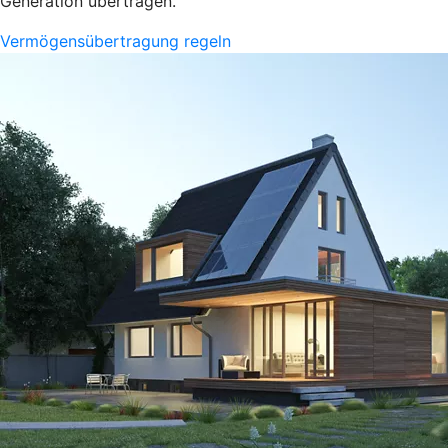
Generation übertragen.
Vermögensübertragung regeln