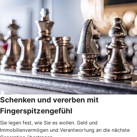
Schenken und vererben mit
Fingerspitzengefühl
Sie legen fest, wie Sie es wollen. Geld und
Immobilienvermögen und Verantwortung an die nächste