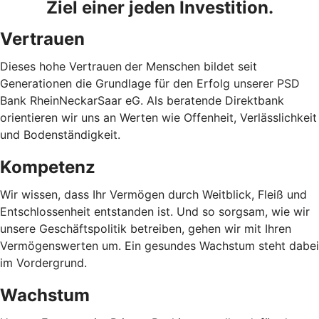
Ziel einer jeden Investition.
Vertrauen
Dieses hohe Vertrauen
der Menschen bildet seit
Generationen die Grundlage für den Erfolg unserer PSD
Bank RheinNeckarSaar eG. Als beratende Direktbank
orientieren wir uns an Werten wie Offenheit, Verlässlichkeit
und Bodenständigkeit.
Kompetenz
Wir wissen, dass Ihr Vermögen durch Weitblick, Fleiß und
Entschlossenheit entstanden ist. Und so sorgsam, wie wir
unsere Geschäftspolitik betreiben, gehen wir mit Ihren
Vermögenswerten um. Ein gesundes Wachstum steht dabei
im Vordergrund.
Wachstum