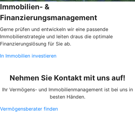
Immobilien- &
Finanzierungsmanagement
Gerne prüfen und entwickeln wir eine passende
Immobilienstrategie und leiten draus die optimale
Finanzierungslösung für Sie ab.
In Immobilien investieren
Nehmen Sie Kontakt mit uns auf!
Ihr Vermögens- und Immobilienmanagement ist bei uns in
besten Händen.
Vermögensberater finden