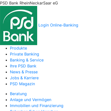
PSD Bank RheinNeckarSaar eG
Login Online-Banking
Produkte
Private Banking
Banking & Service
Ihre PSD Bank
News & Presse
Jobs & Karriere
PSD Magazin
Beratung
Anlage und Vermögen
Immobilien und Finanzierung