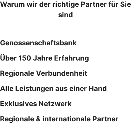
Warum wir der richtige Partner für Sie
sind
Genossenschaftsbank
Über 150 Jahre Erfahrung
Regionale Verbundenheit
Alle Leistungen aus einer Hand
Exklusives Netzwerk
Regionale & internationale Partner