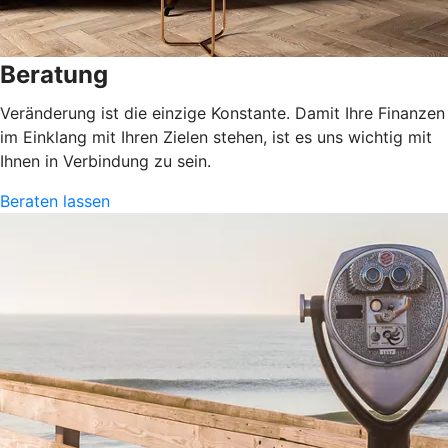
Beratung
Veränderung ist die einzige Konstante. Damit Ihre Finanzen
im Einklang mit Ihren Zielen stehen, ist es uns wichtig mit
Ihnen in Verbindung zu sein.
Beraten lassen