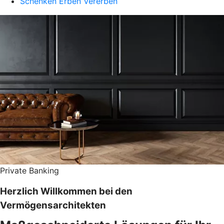
Schenken Erben Vererben
Private Banking
Herzlich Willkommen bei den
Vermögensarchitekten