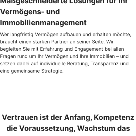
Maßgeschneiderte Lösungen für Ihr
Vermögens- und
Immobilienmanagement
Wer langfristig Vermögen aufbauen und erhalten möchte,
braucht einen starken Partner an seiner Seite. Wir
begleiten Sie mit Erfahrung und Engagement bei allen
Fragen rund um Ihr Vermögen und Ihre Immobilien – und
setzen dabei auf individuelle Beratung, Transparenz und
eine gemeinsame Strategie.
Vertrauen ist der Anfang, Kompetenz
die Voraussetzung, Wachstum das