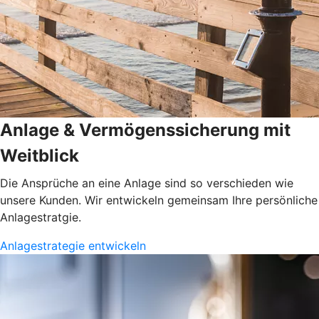
Anlage & Vermögenssicherung mit
Weitblick
Die Ansprüche an eine Anlage sind so verschieden wie
unsere Kunden. Wir entwickeln gemeinsam Ihre persönliche
Anlagestratgie.
Anlagestrategie entwickeln