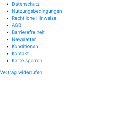
Datenschutz
Nutzungsbedingungen
Rechtliche Hinweise
AGB
Barrierefreiheit
Newsletter
Konditionen
Kontakt
Karte sperren
Vertrag widerrufen