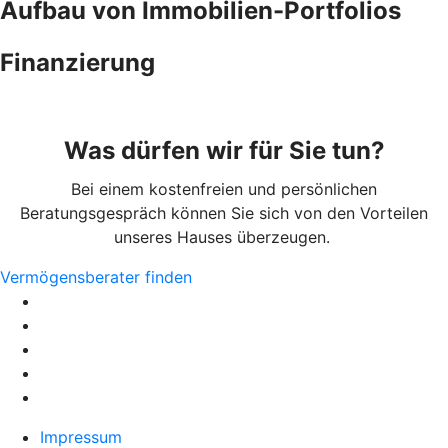
Aufbau von Immobilien-Portfolios
Finanzierung
Was dürfen wir für Sie tun?
Bei einem kostenfreien und persönlichen
Beratungsgespräch können Sie sich von den Vorteilen
unseres Hauses überzeugen.
Vermögensberater finden
Impressum