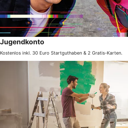
Jugendkonto
Kostenlos inkl. 30 Euro Startguthaben & 2 Gratis-Karten.