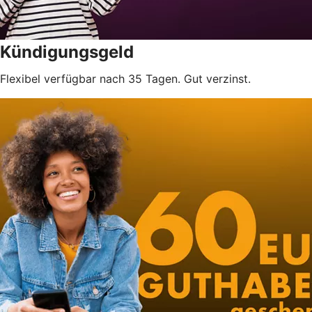
Kündigungsgeld
Flexibel verfügbar nach 35 Tagen. Gut verzinst.