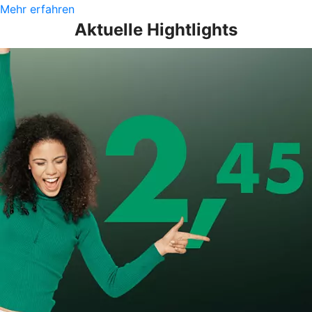
Mehr erfahren
Aktuelle Hightlights