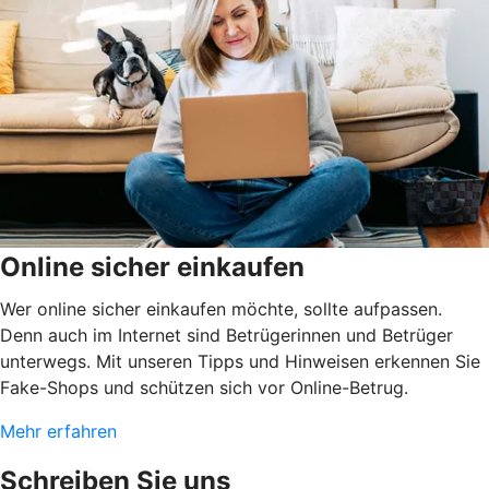
Online sicher einkaufen
Wer online sicher einkaufen möchte, sollte aufpassen.
Denn auch im Internet sind Betrügerinnen und Betrüger
unterwegs. Mit unseren Tipps und Hinweisen erkennen Sie
Fake-Shops und schützen sich vor Online-Betrug.
Mehr erfahren
Schreiben Sie uns