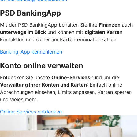
PSD BankingApp
Mit der PSD BankingApp behalten Sie Ihre
Finanzen
auch
unterwegs im Blick
und können mit
digitalen Karten
kontaktlos und sicher am Kartenterminal bezahlen.
Banking-App kennenlernen
Konto online verwalten
Entdecken Sie unsere
Online-Services
rund um die
Verwaltung Ihrer Konten und Karten
: Einfach online
Abrechnungen einsehen, Limits anpassen, Karten sperren
und vieles mehr.
Online-Services entdecken