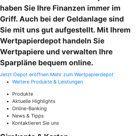
haben Sie Ihre Finanzen immer im
Griff. Auch bei der Geldanlage sind
Sie mit uns gut aufgestellt. Mit Ihrem
Wertpapierdepot handeln Sie
Wertpapiere und verwalten Ihre
Sparpläne bequem online.
Jetzt Depot eröffnen
Mehr zum Wertpapierdepot
Weitere Produkte & Leistungen
Produkte
Aktuelle Highlights
Online-Banking
News & Tipps
Kontaktieren Sie uns