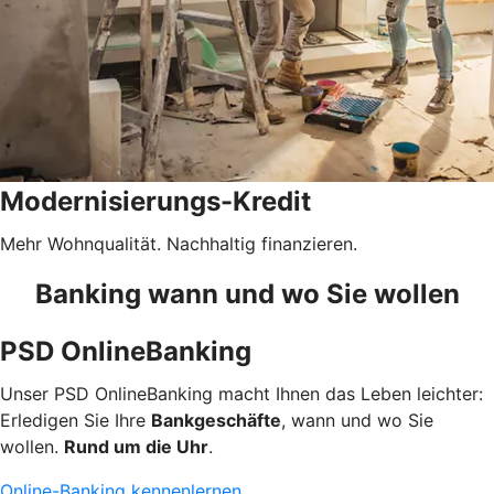
Modernisierungs-Kredit
Mehr Wohnqualität. Nachhaltig finanzieren.
Banking wann und wo Sie wollen
PSD OnlineBanking
Unser PSD OnlineBanking macht Ihnen das Leben leichter:
Erledigen Sie Ihre
Bankgeschäfte
, wann und wo Sie
wollen.
Rund um die Uhr
.
Online-Banking kennenlernen