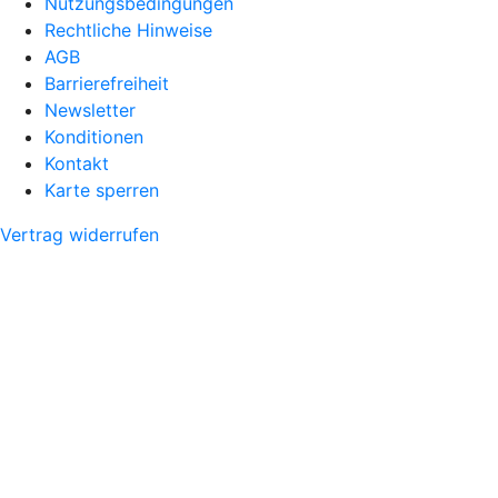
Nutzungsbedingungen
Rechtliche Hinweise
AGB
Barrierefreiheit
Newsletter
Konditionen
Kontakt
Karte sperren
Vertrag widerrufen