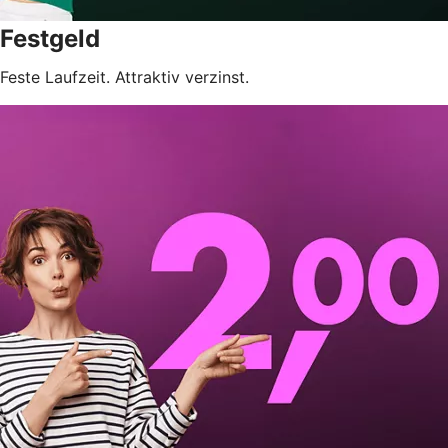
Festgeld
Feste Laufzeit. Attraktiv verzinst.