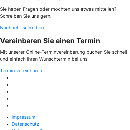
Sie haben Fragen oder möchten uns etwas mitteilen?
Schreiben Sie uns gern.
Nachricht schreiben
Vereinbaren Sie einen Termin
Mit unserer Online-Terminvereinbarung buchen Sie schnell
und einfach Ihren Wunschtermin bei uns.
Termin vereinbaren
Impressum
Datenschutz