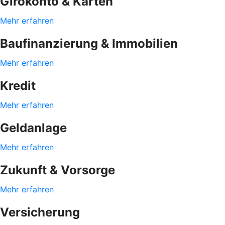
Girokonto & Karten
Mehr erfahren
Baufinanzierung & Immobilien
Mehr erfahren
Kredit
Mehr erfahren
Geldanlage
Mehr erfahren
Zukunft & Vorsorge
Mehr erfahren
Versicherung