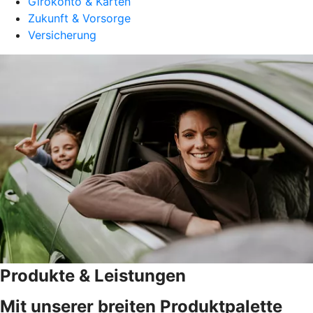
Girokonto & Karten
Zukunft & Vorsorge
Versicherung
Produkte & Leistungen
Mit unserer breiten Produktpalette