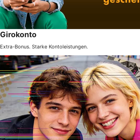
Girokonto
Extra-Bonus. Starke Kontoleistungen.