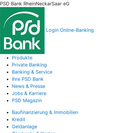
PSD Bank RheinNeckarSaar eG
Login Online-Banking
Produkte
Private Banking
Banking & Service
Ihre PSD Bank
News & Presse
Jobs & Karriere
PSD Magazin
Baufinanzierung & Immobilien
Kredit
Geldanlage