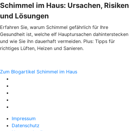
Schimmel im Haus: Ursachen, Risiken
und Lösungen
Erfahren Sie, warum Schimmel gefährlich für Ihre
Gesundheit ist, welche elf Hauptursachen dahinterstecken
und wie Sie ihn dauerhaft vermeiden. Plus: Tipps für
richtiges Lüften, Heizen und Sanieren.
Zum Blogartikel Schimmel im Haus
Impressum
Datenschutz