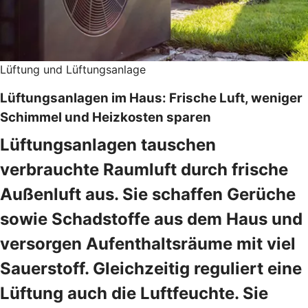
Lüftung und Lüftungsanlage
Lüftungsanlagen im Haus: Frische Luft, weniger
Schimmel und Heizkosten sparen
Lüftungsanlagen tauschen
verbrauchte Raumluft durch frische
Außenluft aus. Sie schaffen Gerüche
sowie Schadstoffe aus dem Haus und
versorgen Aufenthaltsräume mit viel
Sauerstoff. Gleichzeitig reguliert eine
Lüftung auch die Luftfeuchte. Sie