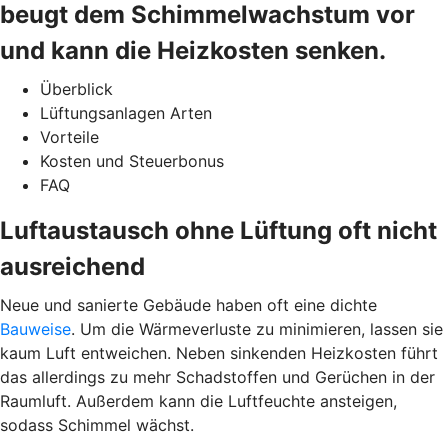
beugt dem Schimmelwachstum vor
und kann die Heizkosten senken.
Überblick
Lüftungsanlagen Arten
Vorteile
Kosten und Steuerbonus
FAQ
Luftaustausch ohne Lüftung oft nicht
ausreichend
Neue und sanierte Gebäude haben oft eine dichte
Bauweise
. Um die Wärmeverluste zu minimieren, lassen sie
kaum Luft entweichen. Neben sinkenden Heizkosten führt
das allerdings zu mehr Schadstoffen und Gerüchen in der
Raumluft. Außerdem kann die Luftfeuchte ansteigen,
sodass Schimmel wächst.