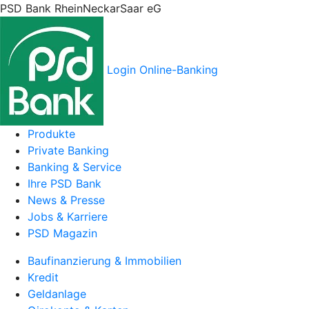
PSD Bank RheinNeckarSaar eG
Login Online-Banking
Produkte
Private Banking
Banking & Service
Ihre PSD Bank
News & Presse
Jobs & Karriere
PSD Magazin
Baufinanzierung & Immobilien
Kredit
Geldanlage