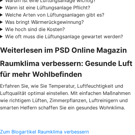
Warum ist eine Lüftungsanlage wichtig?
Wann ist eine Lüftungsanlage Pflicht?
Welche Arten von Lüftungsanlagen gibt es?
Was bringt Wärmerückgewinnung?
Wie hoch sind die Kosten?
Wie oft muss die Lüftungsanlage gewartet werden?
Weiterlesen im PSD Online Magazin
Raumklima verbessern: Gesunde Luft
für mehr Wohlbefinden
Erfahren Sie, wie Sie Temperatur, Luftfeuchtigkeit und
Luftqualität optimal einstellen. Mit einfachen Maßnahmen
wie richtigem Lüften, Zimmerpflanzen, Luftreinigern und
smarten Helfern schaffen Sie ein gesundes Wohnklima.
Zum Blogartikel Raumklima verbessern