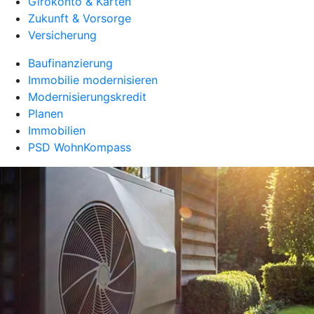
Girokonto & Karten
Zukunft & Vorsorge
Versicherung
Baufinanzierung
Immobilie modernisieren
Modernisierungskredit
Planen
Immobilien
PSD WohnKompass