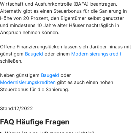
Wirtschaft und Ausfuhrkontrolle (BAFA) beantragen.
Alternativ gibt es einen Steuerbonus für die Sanierung in
Höhe von 20 Prozent, den Eigentümer selbst genutzter
und mindestens 10 Jahre alter Häuser nachträglich in
Anspruch nehmen können.
Offene Finanzierungslücken lassen sich darüber hinaus mit
günstigem
Baugeld
oder einem
Modernisierungskredit
schließen.
Neben günstigem
Baugeld
oder
Modernisierungskrediten
gibt es auch einen hohen
Steuerbonus für die Sanierung.
Stand:12/2022
FAQ Häufige Fragen