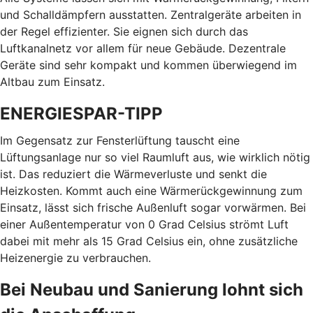
und Schalldämpfern ausstatten. Zentralgeräte arbeiten in
der Regel effizienter. Sie eignen sich durch das
Luftkanalnetz vor allem für neue Gebäude. Dezentrale
Geräte sind sehr kompakt und kommen überwiegend im
Altbau zum Einsatz.
ENERGIESPAR-TIPP
Im Gegensatz zur Fensterlüftung tauscht eine
Lüftungsanlage nur so viel Raumluft aus, wie wirklich nötig
ist. Das reduziert die Wärmeverluste und senkt die
Heizkosten. Kommt auch eine Wärmerückgewinnung zum
Einsatz, lässt sich frische Außenluft sogar vorwärmen. Bei
einer Außentemperatur von 0 Grad Celsius strömt Luft
dabei mit mehr als 15 Grad Celsius ein, ohne zusätzliche
Heizenergie zu verbrauchen.
Bei Neubau und Sanierung lohnt sich