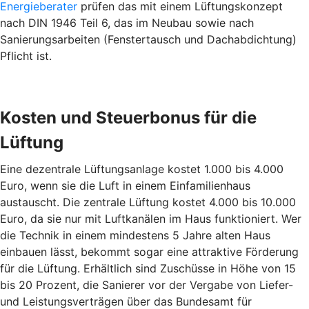
Energieberater
prüfen das mit einem Lüftungskonzept
nach DIN 1946 Teil 6, das im Neubau sowie nach
Sanierungsarbeiten (Fenstertausch und Dachabdichtung)
Pflicht ist.
Kosten und Steuerbonus für die
Lüftung
Eine dezentrale Lüftungsanlage kostet 1.000 bis 4.000
Euro, wenn sie die Luft in einem Einfamilienhaus
austauscht. Die zentrale Lüftung kostet 4.000 bis 10.000
Euro, da sie nur mit Luftkanälen im Haus funktioniert. Wer
die Technik in einem mindestens 5 Jahre alten Haus
einbauen lässt, bekommt sogar eine attraktive Förderung
für die Lüftung. Erhältlich sind Zuschüsse in Höhe von 15
bis 20 Prozent, die Sanierer vor der Vergabe von Liefer-
und Leistungsverträgen über das Bundesamt für