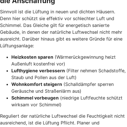
die Anschaffung
Sinnvoll ist die Lüftung in neuen und dichten Häusern.
Denn hier schützt sie effektiv vor schlechter Luft und
Schimmel. Das Gleiche gilt für energetisch sanierte
Gebäude, in denen der natürliche Luftwechsel nicht mehr
ausreicht. Darüber hinaus gibt es weitere Gründe für eine
Lüftungsanlage:
Heizkosten sparen
(Wärmerückgewinnung heizt
Außenluft kostenfrei vor)
Lufthygiene verbessern
(Filter nehmen Schadstoffe,
Staub und Pollen aus der Luft)
Wohnkomfort steigern
(Schalldämpfer sperren
Geräusche und Straßenlärm aus)
Schimmel vorbeugen
(niedrige Luftfeuchte schützt
wirksam vor Schimmel)
Reguliert der natürliche Luftwechsel die Feuchtigkeit nicht
ausreichend, ist die Lüftung Pflicht. Planer und