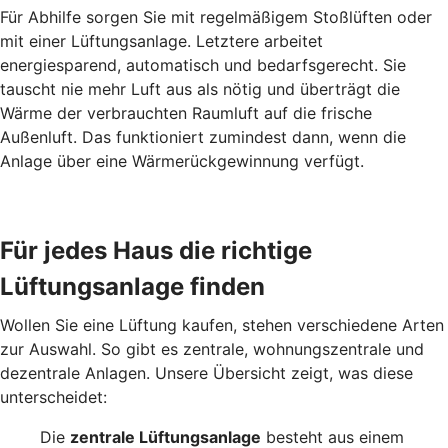
Für Abhilfe sorgen Sie mit regelmäßigem Stoßlüften oder
mit einer Lüftungsanlage. Letztere arbeitet
energiesparend, automatisch und bedarfsgerecht. Sie
tauscht nie mehr Luft aus als nötig und überträgt die
Wärme der verbrauchten Raumluft auf die frische
Außenluft. Das funktioniert zumindest dann, wenn die
Anlage über eine Wärmerückgewinnung verfügt.
Für jedes Haus die richtige
Lüftungsanlage finden
Wollen Sie eine Lüftung kaufen, stehen verschiedene Arten
zur Auswahl. So gibt es zentrale, wohnungszentrale und
dezentrale Anlagen. Unsere Übersicht zeigt, was diese
unterscheidet:
Die
zentrale Lüftungsanlage
besteht aus einem