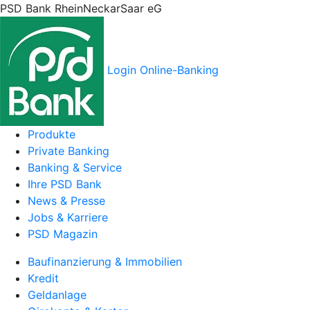
PSD Bank RheinNeckarSaar eG
Login Online-Banking
Produkte
Private Banking
Banking & Service
Ihre PSD Bank
News & Presse
Jobs & Karriere
PSD Magazin
Baufinanzierung & Immobilien
Kredit
Geldanlage