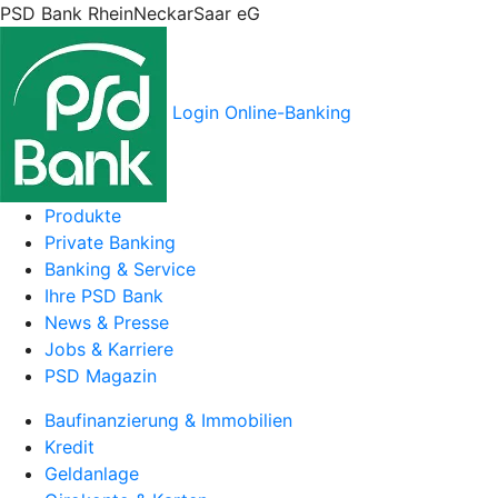
PSD Bank RheinNeckarSaar eG
Login Online-Banking
Produkte
Private Banking
Banking & Service
Ihre PSD Bank
News & Presse
Jobs & Karriere
PSD Magazin
Baufinanzierung & Immobilien
Kredit
Geldanlage