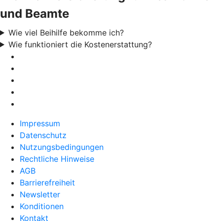
und Beamte
Wie viel Beihilfe bekomme ich?
Wie funktioniert die Kostenerstattung?
Impressum
Datenschutz
Nutzungsbedingungen
Rechtliche Hinweise
AGB
Barrierefreiheit
Newsletter
Konditionen
Kontakt