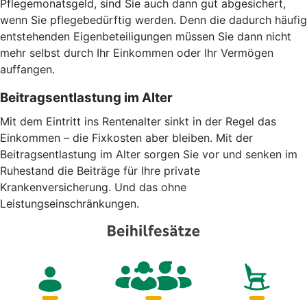
Pflegemonatsgeld, sind Sie auch dann gut abgesichert,
wenn Sie pflegebedürftig werden. Denn die dadurch häufig
entstehenden Eigenbeteiligungen müssen Sie dann nicht
mehr selbst durch Ihr Einkommen oder Ihr Vermögen
auffangen.
Beitragsentlastung im Alter
Mit dem Eintritt ins Rentenalter sinkt in der Regel das
Einkommen – die Fixkosten aber bleiben. Mit der
Beitragsentlastung im Alter sorgen Sie vor und senken im
Ruhestand die Beiträge für Ihre private
Krankenversicherung. Und das ohne
Leistungseinschränkungen.