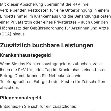
Mit dieser Absicherung übernimmt die R+V Ihre
verbleibenden Restkosten für eine Unterbringung in einem
Einbettzimmer im Krankenhaus und die Behandlungskosten
einer Privatärztin oder eines Privatarztes – auch über den
Höchstsatz der Gebührenordnung für Ärztinnen und Ärzte
(GOÄ) hinaus.
Zusätzlich buchbare Leistungen
Krankenhaustagegeld
Wenn Sie das Krankenhaustagegeld dazubuchen, zahlt
Ihnen die R+V für jeden Tag im Krankenhaus einen festen
Betrag. Damit können Sie Nebenkosten wie
Telefongebühren, Fahrgeld oder Kosten für Zeitschriften
absichern.
Pflegemonatsgeld
Entscheiden Sie sich für ein zusätzliches