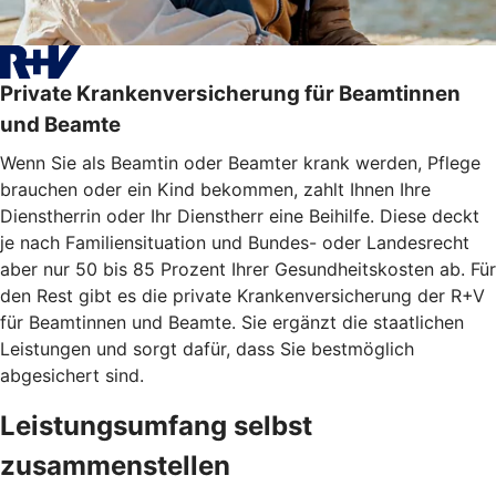
Private Krankenversicherung für Beamtinnen
und Beamte
Wenn Sie als Beamtin oder Beamter krank werden, Pflege
brauchen oder ein Kind bekommen, zahlt Ihnen Ihre
Dienstherrin oder Ihr Dienstherr eine Beihilfe. Diese deckt
je nach Familiensituation und Bundes- oder Landesrecht
aber nur 50 bis 85 Prozent Ihrer Gesundheitskosten ab. Für
den Rest gibt es die private Krankenversicherung der R+V
für Beamtinnen und Beamte. Sie ergänzt die staatlichen
Leistungen und sorgt dafür, dass Sie bestmöglich
abgesichert sind.
Leistungsumfang selbst
zusammenstellen