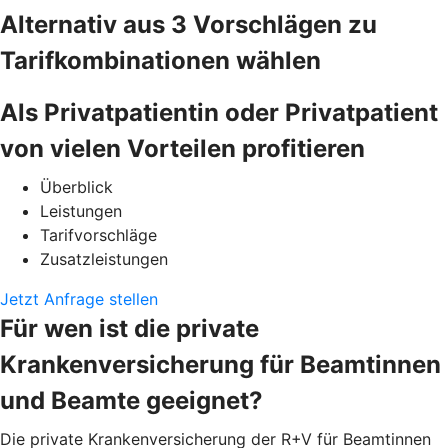
Alternativ aus 3 Vorschlägen zu
Tarifkombinationen wählen
Als Privatpatientin oder Privatpatient
von vielen Vorteilen profitieren
Überblick
Leistungen
Tarifvorschläge
Zusatzleistungen
Jetzt Anfrage stellen
Für wen ist die private
Krankenversicherung für Beamtinnen
und Beamte geeignet?
Die private Krankenversicherung der R+V für Beamtinnen