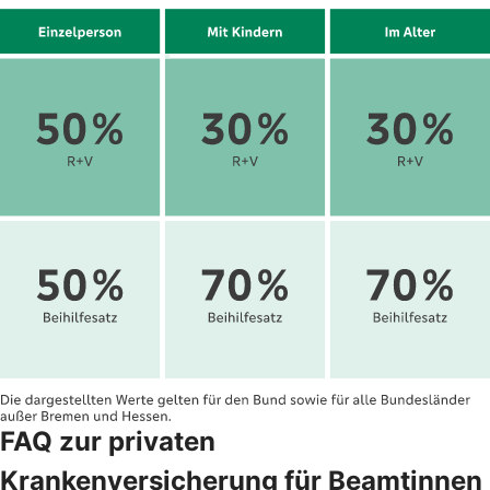
FAQ zur privaten
Krankenversicherung für Beamtinnen