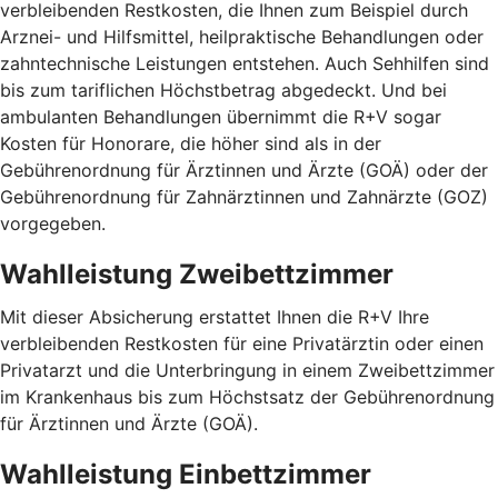
verbleibenden Restkosten, die Ihnen zum Beispiel durch
Arznei- und Hilfsmittel, heilpraktische Behandlungen oder
zahntechnische Leistungen entstehen. Auch Sehhilfen sind
bis zum tariflichen Höchstbetrag abgedeckt. Und bei
ambulanten Behandlungen übernimmt die R+V sogar
Kosten für Honorare, die höher sind als in der
Gebührenordnung für Ärztinnen und Ärzte (GOÄ) oder der
Gebührenordnung für Zahnärztinnen und Zahnärzte (GOZ)
vorgegeben.
Wahlleistung Zweibettzimmer
Mit dieser Absicherung erstattet Ihnen die R+V Ihre
verbleibenden Restkosten für eine Privatärztin oder einen
Privatarzt und die Unterbringung in einem Zweibettzimmer
im Krankenhaus bis zum Höchstsatz der Gebührenordnung
für Ärztinnen und Ärzte (GOÄ).
Wahlleistung Einbettzimmer