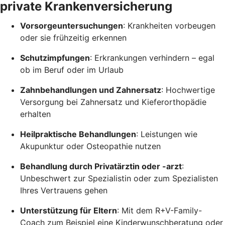
private Krankenversicherung
Vorsorgeuntersuchungen
: Krankheiten vorbeugen
oder sie frühzeitig erkennen
Schutzimpfungen
: Erkrankungen verhindern – egal
ob im Beruf oder im Urlaub
Zahnbehandlungen und Zahnersatz
: Hochwertige
Versorgung bei Zahnersatz und Kieferorthopädie
erhalten
Heilpraktische Behandlungen
: Leistungen wie
Akupunktur oder Osteopathie nutzen
Behandlung durch Privatärztin oder -arzt
:
Unbeschwert zur Spezialistin oder zum Spezialisten
Ihres Vertrauens gehen
Unterstützung für Eltern
: Mit dem R+V-Family-
Coach zum Beispiel eine Kinderwunschberatung oder