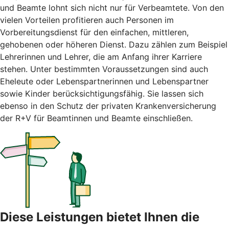
und Beamte lohnt sich nicht nur für Verbeamtete. Von den
vielen Vorteilen profitieren auch Personen im
Vorbereitungsdienst für den einfachen, mittleren,
gehobenen oder höheren Dienst. Dazu zählen zum Beispiel
Lehrerinnen und Lehrer, die am Anfang ihrer Karriere
stehen. Unter bestimmten Voraussetzungen sind auch
Eheleute oder Lebenspartnerinnen und Lebenspartner
sowie Kinder berücksichtigungsfähig. Sie lassen sich
ebenso in den Schutz der privaten Krankenversicherung
der R+V für Beamtinnen und Beamte einschließen.
Diese Leistungen bietet Ihnen die