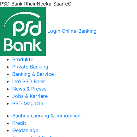
PSD Bank RheinNeckarSaar eG
Login Online-Banking
Produkte
Private Banking
Banking & Service
Ihre PSD Bank
News & Presse
Jobs & Karriere
PSD Magazin
Baufinanzierung & Immobilien
Kredit
Geldanlage