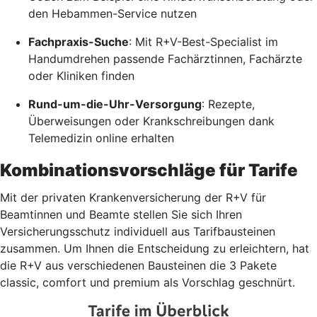
den Hebammen-Service nutzen
Fachpraxis-Suche
: Mit R+V-Best-Specialist im
Handumdrehen passende Fachärztinnen, Fachärzte
oder Kliniken finden
Rund-um-die-Uhr-Versorgung
: Rezepte,
Überweisungen oder Krankschreibungen dank
Telemedizin online erhalten
Kombinationsvorschläge für Tarife
Mit der privaten Krankenversicherung der R+V für
Beamtinnen und Beamte stellen Sie sich Ihren
Versicherungsschutz individuell aus Tarifbausteinen
zusammen. Um Ihnen die Entscheidung zu erleichtern, hat
die R+V aus verschiedenen Bausteinen die 3 Pakete
classic, comfort und premium als Vorschlag geschnürt.