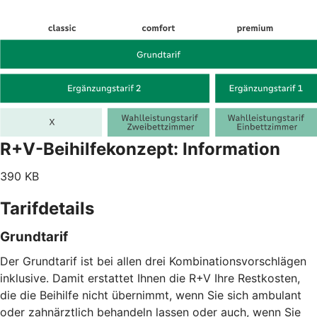
R+V-Beihilfekonzept: Information
390 KB
Tarifdetails
Grundtarif
Der Grundtarif ist bei allen drei Kombinationsvorschlägen
inklusive. Damit erstattet Ihnen die R+V Ihre Restkosten,
die die Beihilfe nicht übernimmt, wenn Sie sich ambulant
oder zahnärztlich behandeln lassen oder auch, wenn Sie