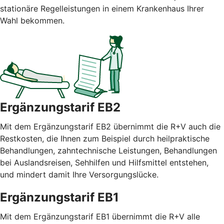
stationäre Regelleistungen in einem Krankenhaus Ihrer
Wahl bekommen.
Ergänzungstarif EB2
Mit dem Ergänzungstarif EB2 übernimmt die R+V auch die
Restkosten, die Ihnen zum Beispiel durch heilpraktische
Behandlungen, zahntechnische Leistungen, Behandlungen
bei Auslandsreisen, Sehhilfen und Hilfsmittel entstehen,
und mindert damit Ihre Versorgungslücke.
Ergänzungstarif EB1
Mit dem Ergänzungstarif EB1 übernimmt die R+V alle