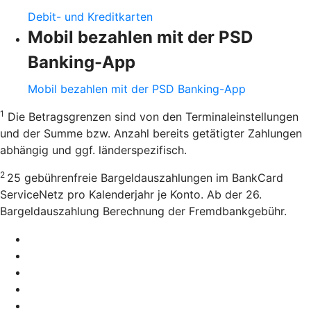
Debit- und Kreditkarten
Mobil bezahlen mit der PSD
Banking-App
Mobil bezahlen mit der PSD Banking-App
1
Die Betragsgrenzen sind von den Terminaleinstellungen
und der Summe bzw. Anzahl bereits getätigter Zahlungen
abhängig und ggf. länderspezifisch.
2
25 gebührenfreie Bargeldauszahlungen im BankCard
ServiceNetz pro Kalenderjahr je Konto. Ab der 26.
Bargeldauszahlung Berechnung der Fremdbankgebühr.