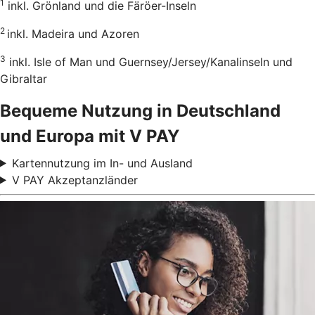
1
inkl. Grönland und die Färöer-Inseln
2
inkl. Madeira und Azoren
3
inkl. Isle of Man und Guernsey/Jersey/Kanalinseln und
Gibraltar
Bequeme Nutzung in Deutschland
und Europa mit V PAY
Kartennutzung im In- und Ausland
V PAY Akzeptanzländer