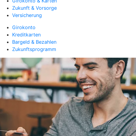
Girokonto & Karten
Zukunft & Vorsorge
Versicherung
Girokonto
Kreditkarten
Bargeld & Bezahlen
Zukunftsprogramm