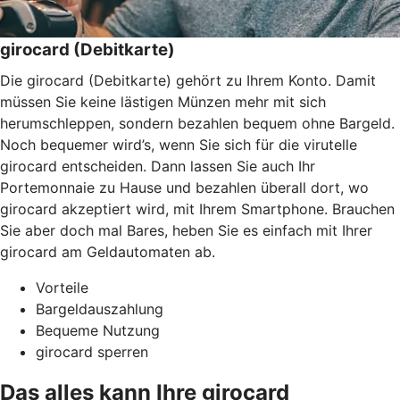
girocard (Debitkarte)
Die girocard (Debitkarte) gehört zu Ihrem Konto. Damit
müssen Sie keine lästigen Münzen mehr mit sich
herumschleppen, sondern bezahlen bequem ohne Bargeld.
Noch bequemer wird’s, wenn Sie sich für die virutelle
girocard entscheiden. Dann lassen Sie auch Ihr
Portemonnaie zu Hause und bezahlen überall dort, wo
girocard akzeptiert wird, mit Ihrem Smartphone. Brauchen
Sie aber doch mal Bares, heben Sie es einfach mit Ihrer
girocard am Geldautomaten ab.
Vorteile
Bargeldauszahlung
Bequeme Nutzung
girocard sperren
Das alles kann Ihre girocard