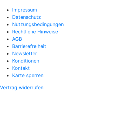
Impressum
Datenschutz
Nutzungsbedingungen
Rechtliche Hinweise
AGB
Barrierefreiheit
Newsletter
Konditionen
Kontakt
Karte sperren
Vertrag widerrufen