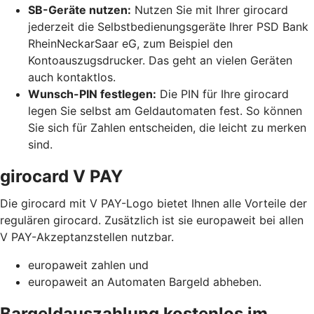
SB-Geräte nutzen:
Nutzen Sie mit Ihrer girocard
jederzeit die Selbstbedienungsgeräte Ihrer PSD Bank
RheinNeckarSaar eG, zum Beispiel den
Kontoauszugsdrucker. Das geht an vielen Geräten
auch kontaktlos.
Wunsch-PIN festlegen:
Die PIN für Ihre girocard
legen Sie selbst am Geldautomaten fest. So können
Sie sich für Zahlen entscheiden, die leicht zu merken
sind.
girocard V PAY
Die girocard mit V PAY-Logo bietet Ihnen alle Vorteile der
regulären girocard. Zusätzlich ist sie europaweit bei allen
V PAY-Akzeptanzstellen nutzbar.
europaweit zahlen und
europaweit an Automaten Bargeld abheben.
Bargeldauszahlung kostenlos im