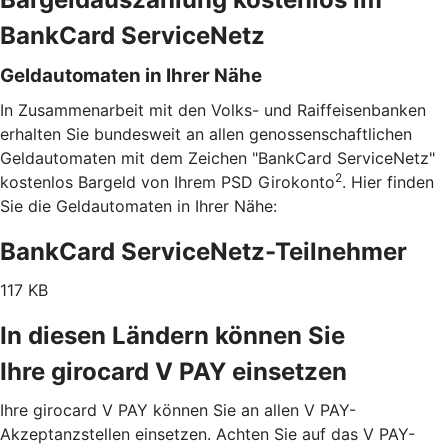
BankCard ServiceNetz
Geldautomaten in Ihrer Nähe
In Zusammenarbeit mit den Volks- und Raiffeisenbanken
erhalten Sie bundesweit an allen genossenschaftlichen
Geldautomaten mit dem Zeichen "BankCard ServiceNetz"
2
kostenlos Bargeld von Ihrem PSD Girokonto
. Hier finden
Sie die Geldautomaten in Ihrer Nähe:
BankCard ServiceNetz-Teilnehmer
117 KB
In diesen Ländern können Sie
Ihre girocard V PAY einsetzen
Ihre girocard V PAY können Sie an allen V PAY-
Akzeptanzstellen einsetzen. Achten Sie auf das V PAY-