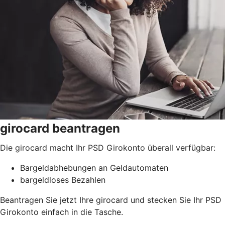
girocard beantragen
Die girocard macht Ihr PSD Girokonto überall verfügbar:
Bargeldabhebungen an Geldautomaten
bargeldloses Bezahlen
Beantragen Sie jetzt Ihre girocard und stecken Sie Ihr PSD
Girokonto einfach in die Tasche.