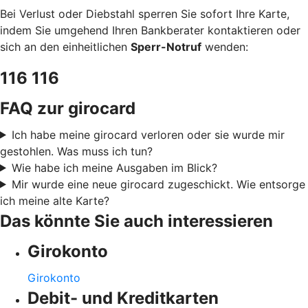
Bei Verlust oder Diebstahl sperren Sie sofort Ihre Karte,
indem Sie umgehend Ihren Bankberater kontaktieren oder
sich an den einheitlichen
Sperr-Notruf
wenden:
116 116
FAQ zur girocard
Ich habe meine girocard verloren oder sie wurde mir
gestohlen. Was muss ich tun?
Wie habe ich meine Ausgaben im Blick?
Mir wurde eine neue girocard zugeschickt. Wie entsorge
ich meine alte Karte?
Das könnte Sie auch interessieren
Girokonto
Girokonto
Debit- und Kreditkarten