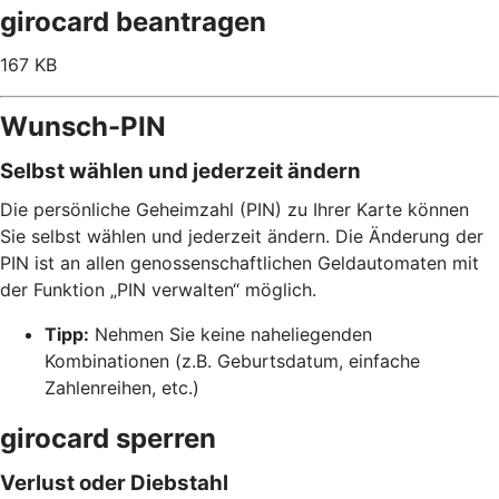
girocard beantragen
167 KB
Wunsch-PIN
Selbst wählen und jederzeit ändern
Die persönliche Geheimzahl (PIN) zu Ihrer Karte können
Sie selbst wählen und jederzeit ändern. Die Änderung der
PIN ist an allen genossenschaftlichen Geldautomaten mit
der Funktion „PIN verwalten“ möglich.
Tipp:
Nehmen Sie keine naheliegenden
Kombinationen (z.B. Geburtsdatum, einfache
Zahlenreihen, etc.)
girocard sperren
Verlust oder Diebstahl