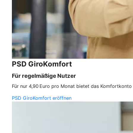
PSD GiroKomfort
Für regelmäßige Nutzer
Für nur 4,90 Euro pro Monat bietet das Komfortkonto al
PSD GiroKomfort eröffnen