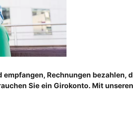
 empfangen, Rechnungen bezahlen, die
rauchen Sie ein Girokonto. Mit unser