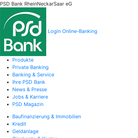
PSD Bank RheinNeckarSaar eG
Login Online-Banking
Produkte
Private Banking
Banking & Service
Ihre PSD Bank
News & Presse
Jobs & Karriere
PSD Magazin
Baufinanzierung & Immobilien
Kredit
Geldanlage