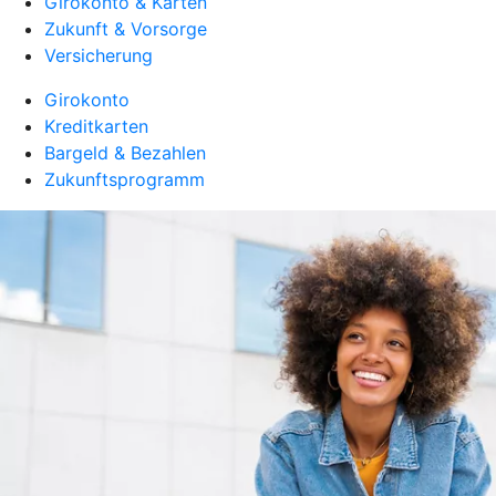
Girokonto & Karten
Zukunft & Vorsorge
Versicherung
Girokonto
Kreditkarten
Bargeld & Bezahlen
Zukunftsprogramm