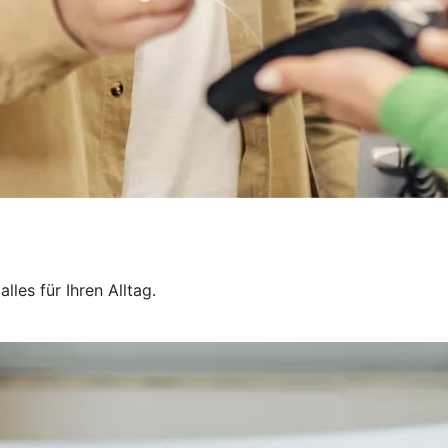
les für Ihren Alltag.