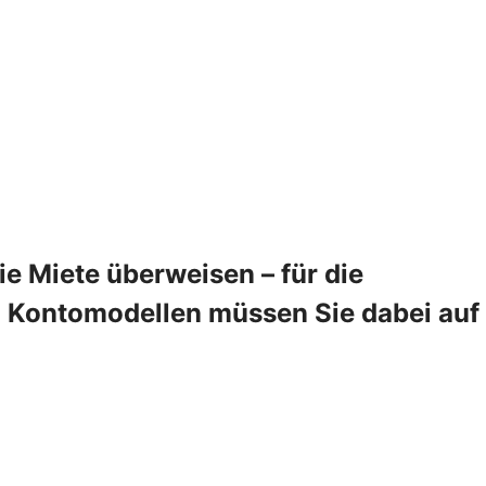
 Miete überweisen – für die
en Kontomodellen müssen Sie dabei auf