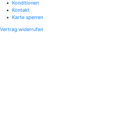
Konditionen
Kontakt
Karte sperren
Vertrag widerrufen