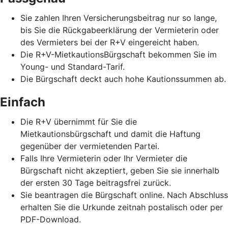
Sie zahlen Ihren Versicherungsbeitrag nur so lange,
bis Sie die Rückgabeerklärung der Vermieterin oder
des Vermieters bei der R+V eingereicht haben.
Die R+V-MietkautionsBürgschaft bekommen Sie im
Young- und Standard-Tarif.
Die Bürgschaft deckt auch hohe Kautionssummen ab.
Einfach
Die R+V übernimmt für Sie die
Mietkautionsbürgschaft und damit die Haftung
gegenüber der vermietenden Partei.
Falls Ihre Vermieterin oder Ihr Vermieter die
Bürgschaft nicht akzeptiert, geben Sie sie innerhalb
der ersten 30 Tage beitragsfrei zurück.
Sie beantragen die Bürgschaft online. Nach Abschluss
erhalten Sie die Urkunde zeitnah postalisch oder per
PDF-Download.