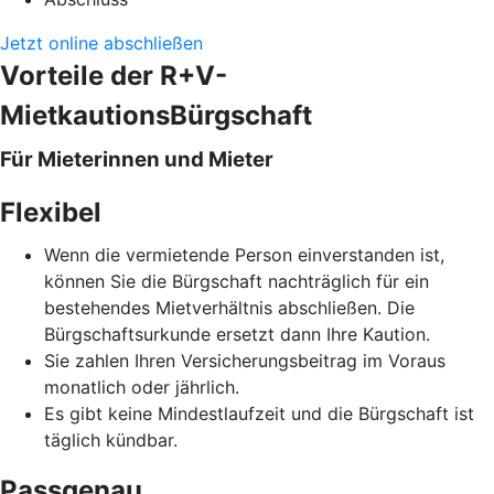
Jetzt online abschließen
Vorteile der R+V-
MietkautionsBürgschaft
Für Mieterinnen und Mieter
Flexibel
Wenn die vermietende Person einverstanden ist,
können Sie die Bürgschaft nachträglich für ein
bestehendes Mietverhältnis abschließen. Die
Bürgschaftsurkunde ersetzt dann Ihre Kaution.
Sie zahlen Ihren Versicherungsbeitrag im Voraus
monatlich oder jährlich.
Es gibt keine Mindestlaufzeit und die Bürgschaft ist
täglich kündbar.
Passgenau