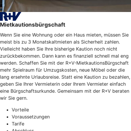
Mietkautionsbürgschaft
Wenn Sie eine Wohnung oder ein Haus mieten, müssen Sie
meist bis zu 3 Monatskaltmieten als Sicherheit zahlen.
Vielleicht haben Sie Ihre bisherige Kaution noch nicht
zurückbekommen. Dann kann es finanziell schnell mal eng
werden. Schaffen Sie mit der R+V-MietkautionsBürgschaft
mehr Spielraum für Umzugskosten, neue Möbel oder die
lang ersehnte Urlaubsreise. Statt eine Kaution zu bezahlen,
geben Sie Ihrer Vermieterin oder Ihrem Vermieter einfach
eine Bürgschaftsurkunde. Gemeinsam mit der R+V beraten
wir Sie gern.
Vorteile
Voraussetzungen
Tarife
Abschluss