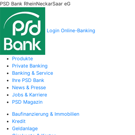
PSD Bank RheinNeckarSaar eG
Login Online-Banking
Produkte
Private Banking
Banking & Service
Ihre PSD Bank
News & Presse
Jobs & Karriere
PSD Magazin
Baufinanzierung & Immobilien
Kredit
Geldanlage