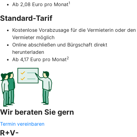
1
Ab 2,08 Euro pro Monat
Standard-Tarif
Kostenlose Vorabzusage für die Vermieterin oder den
Vermieter möglich
Online abschließen und Bürgschaft direkt
herunterladen
2
Ab 4,17 Euro pro Monat
Wir beraten Sie gern
Termin vereinbaren
R+V-