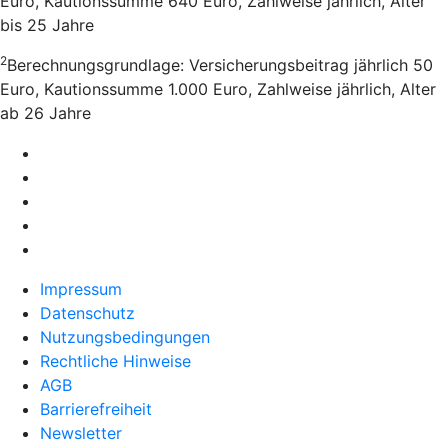
Euro, Kautionssumme 640 Euro, Zahlweise jährlich, Alter
bis 25 Jahre
2
Berechnungsgrundlage: Versicherungsbeitrag jährlich 50
Euro, Kautionssumme 1.000 Euro, Zahlweise jährlich, Alter
ab 26 Jahre
Impressum
Datenschutz
Nutzungsbedingungen
Rechtliche Hinweise
AGB
Barrierefreiheit
Newsletter