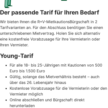
Der passende Tarif für Ihren Bedarf
Wir bieten Ihnen die R+V-MietkautionsBürgschaft in 2
Tarifvarianten an. Für den Abschluss benötigen Sie einen
unterschriebenen Mietvertrag. Holen Sie sich alternativ
eine kostenfreie Vorabzusage für Ihre Vermieterin oder
Ihren Vermieter.
Young-Tarif
Für alle 18- bis 25-Jährigen mit Kautionen von 500
Euro bis 1.500 Euro
Gültig, solange das Mietverhältnis besteht – auch
über das 26. Lebensjahr hinaus
Kostenlose Vorabzusage für die Vermieterin oder den
Vermieter möglich
Online abschließen und Bürgschaft direkt
herunterladen