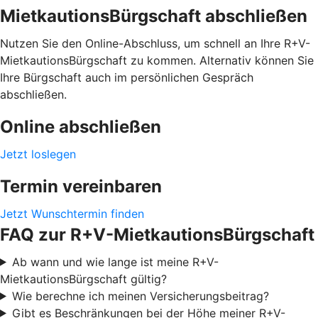
MietkautionsBürgschaft abschließen
Nutzen Sie den Online-Abschluss, um schnell an Ihre R+V-
MietkautionsBürgschaft zu kommen. Alternativ können Sie
Ihre Bürgschaft auch im persönlichen Gespräch
abschließen.
Online abschließen
Jetzt loslegen
Termin vereinbaren
Jetzt Wunschtermin finden
FAQ zur R+V-MietkautionsBürgschaft
Ab wann und wie lange ist meine R+V-
MietkautionsBürgschaft gültig?
Wie berechne ich meinen Versicherungsbeitrag?
Gibt es Beschränkungen bei der Höhe meiner R+V-