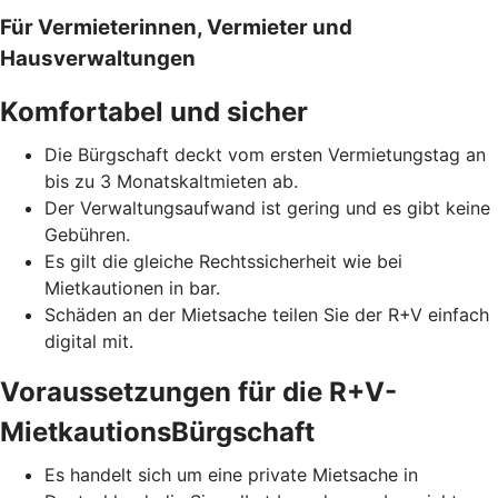
Für Vermieterinnen, Vermieter und
Hausverwaltungen
Komfortabel und sicher
Die Bürgschaft deckt vom ersten Vermietungstag an
bis zu 3 Monatskaltmieten ab.
Der Verwaltungsaufwand ist gering und es gibt keine
Gebühren.
Es gilt die gleiche Rechtssicherheit wie bei
Mietkautionen in bar.
Schäden an der Mietsache teilen Sie der R+V einfach
digital mit.
Voraussetzungen für die R+V-
MietkautionsBürgschaft
Es handelt sich um eine private Mietsache in