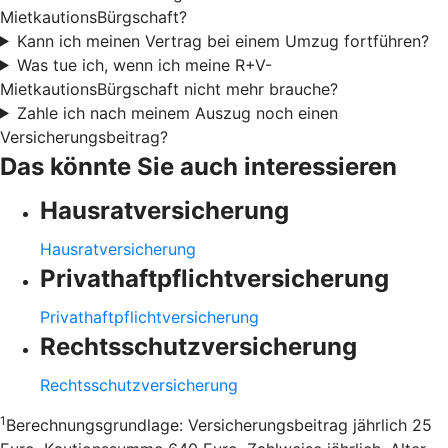
MietkautionsBürgschaft?
Kann ich meinen Vertrag bei einem Umzug fortführen?
Was tue ich, wenn ich meine R+V-
MietkautionsBürgschaft nicht mehr brauche?
Zahle ich nach meinem Auszug noch einen
Versicherungsbeitrag?
Das könnte Sie auch interessieren
Hausratversicherung
Hausratversicherung
Privathaftpflichtversicherung
Privathaftpflichtversicherung
Rechtsschutzversicherung
Rechtsschutzversicherung
1
Berechnungsgrundlage: Versicherungsbeitrag jährlich 25