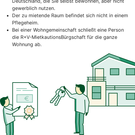
Deutschland, die Sie selbst bewohnen, aber nicht
gewerblich nutzen.
Der zu mietende Raum befindet sich nicht in einem
Pflegeheim.
Bei einer Wohngemeinschaft schließt eine Person
die R+V-MietkautionsBürgschaft für die ganze
Wohnung ab.