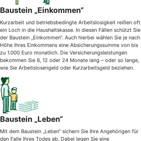
Baustein „Einkommen“
Kurzarbeit und betriebsbedingte Arbeitslosigkeit reißen oft
ein Loch in die Haushaltskasse. In diesen Fällen schützt Sie
der Baustein „Einkommen“. Auch hierbei wählen Sie je nach
Höhe Ihres Einkommens eine Absicherungssumme von bis
zu 1.000 Euro monatlich. Die Versicherungsleistungen
bekommen Sie 6, 12 oder 24 Monate lang – oder so lange,
wie Sie Arbeitslosengeld oder Kurzarbeitsgeld beziehen.
Baustein „Leben“
Mit dem Baustein „Leben“ sichern Sie Ihre Angehörigen für
den Falle Ihres Todes ab. Dabei legen Sie eine