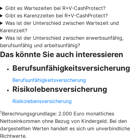
Gibt es Wartezeiten bei R+V-CashProtect?
Gibt es Karenzzeiten bei R+V-CashProtect?
Was ist der Unterschied zwischen Wartezeit und
Karenzzeit?
Was ist der Unterschied zwischen erwerbsunfähig,
berufsunfähig und arbeitsunfähig?
Das könnte Sie auch interessieren
Berufsunfähigkeitsversicherung
Berufsunfähigkeitsversicherung
Risikolebensversicherung
Risikolebensversicherung
1
Berechnungsgrundlage: 2.000 Euro monatliches
Nettoeinkommen ohne Bezug von Kindergeld. Bei den
dargestellten Werten handelt es sich um unverbindliche
Richtwerte.