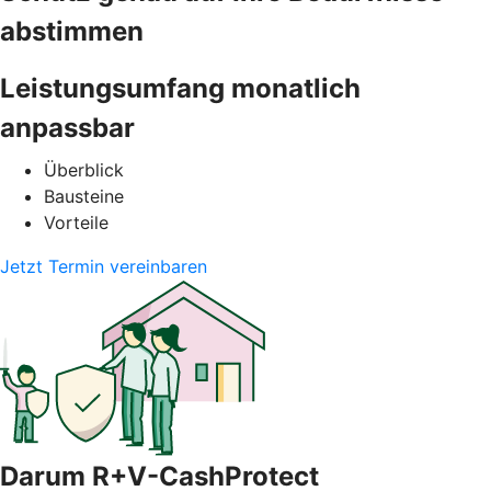
abstimmen
Leistungsumfang monatlich
anpassbar
Überblick
Bausteine
Vorteile
Jetzt Termin vereinbaren
Darum R+V-CashProtect