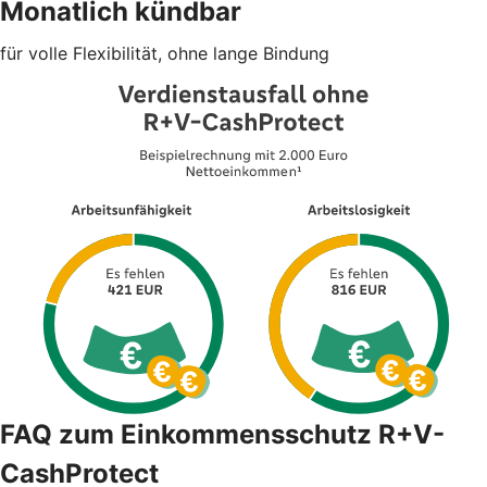
Monatlich kündbar
für volle Flexibilität, ohne lange Bindung
FAQ zum Einkommensschutz R+V-
CashProtect