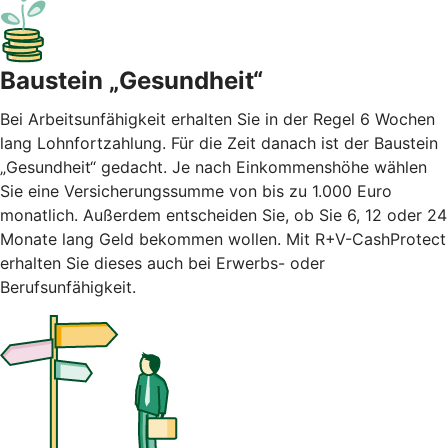
Baustein „Gesundheit“
Bei Arbeitsunfähigkeit erhalten Sie in der Regel 6 Wochen
lang Lohnfortzahlung. Für die Zeit danach ist der Baustein
„Gesundheit“ gedacht. Je nach Einkommenshöhe wählen
Sie eine Versicherungssumme von bis zu 1.000 Euro
monatlich. Außerdem entscheiden Sie, ob Sie 6, 12 oder 24
Monate lang Geld bekommen wollen. Mit R+V-CashProtect
erhalten Sie dieses auch bei Erwerbs- oder
Berufsunfähigkeit.