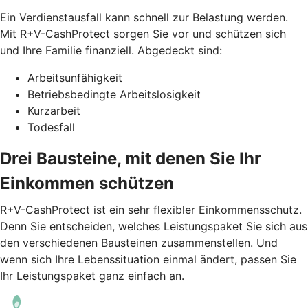
Ein Verdienstausfall kann schnell zur Belastung werden.
Mit R+V-CashProtect sorgen Sie vor und schützen sich
und Ihre Familie finanziell. Abgedeckt sind:
Arbeitsunfähigkeit
Betriebsbedingte Arbeitslosigkeit
Kurzarbeit
Todesfall
Drei Bausteine, mit denen Sie Ihr
Einkommen schützen
R+V-CashProtect ist ein sehr flexibler Einkommensschutz.
Denn Sie entscheiden, welches Leistungspaket Sie sich aus
den verschiedenen Bausteinen zusammenstellen. Und
wenn sich Ihre Lebenssituation einmal ändert, passen Sie
Ihr Leistungspaket ganz einfach an.