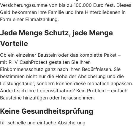
Versicherungssumme von bis zu 100.000 Euro fest. Dieses
Geld bekommen Ihre Familie und Ihre Hinterbliebenen in
Form einer Einmalzahlung.
Jede Menge Schutz, jede Menge
Vorteile
Ob ein einzelner Baustein oder das komplette Paket –
mit R+V-CashProtect gestalten Sie Ihren
Einkommensschutz ganz nach Ihren Bedürfnissen. Sie
bestimmen nicht nur die Höhe der Absicherung und die
Leistungsdauer, sondern können diese monatlich anpassen.
Ändert sich Ihre Lebenssituation? Kein Problem – einfach
Bausteine hinzufügen oder herausnehmen.
Keine Gesundheitsprüfung
für schnelle und einfache Absicherung