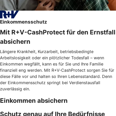
Einkommensschutz
Mit R+V-CashProtect für den Ernstfall
absichern
Längere Krankheit, Kurzarbeit, betriebsbedingte
Arbeitslosigkeit oder ein plötzlicher Todesfall – wenn
Einkommen wegfällt, kann es für Sie und Ihre Familie
finanziell eng werden. Mit R+V-CashProtect sorgen Sie für
diese Fälle vor und halten so Ihren Lebensstandard. Denn
der Einkommensschutz springt bei Verdienstausfall
zuverlässig ein.
Einkommen absichern
Schutz genau auf Ihre Bedürfnisse