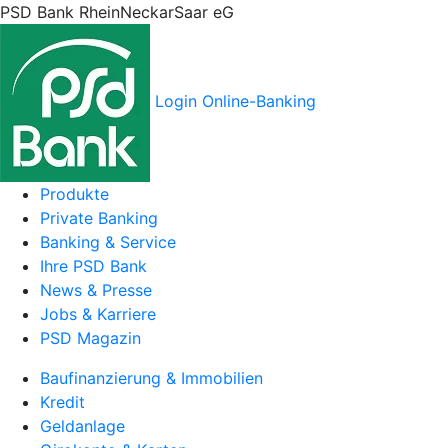
PSD Bank RheinNeckarSaar eG
Login Online-Banking
Produkte
Private Banking
Banking & Service
Ihre PSD Bank
News & Presse
Jobs & Karriere
PSD Magazin
Baufinanzierung & Immobilien
Kredit
Geldanlage