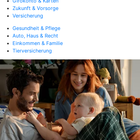
Girokonto & Karten
Zukunft & Vorsorge
Versicherung
Gesundheit & Pflege
Auto, Haus & Recht
Einkommen & Familie
Tierversicherung