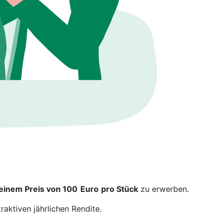
 einem Preis von 100 Euro
pro Stück
zu erwerben.
raktiven jährlichen Rendite.