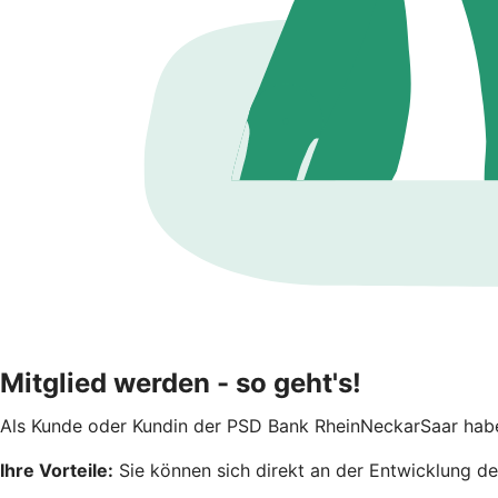
Mitglied werden - so geht's!
Als Kunde oder Kundin der PSD Bank RheinNeckarSaar habe
Ihre Vorteile:
Sie können sich direkt an der Entwicklung der 