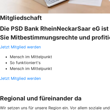
Mitgliedschaft
Die PSD Bank RheinNeckarSaar eG ist 
Sie Mitbestimmungsrechte und profitie
Jetzt Mitglied werden
Mensch im Mittelpunkt
So funktioniert's
Mensch im Mittelpunkt
Jetzt Mitglied werden
Regional und füreinander da
Wir setzen uns für unsere Region ein. Vor allem soziale un