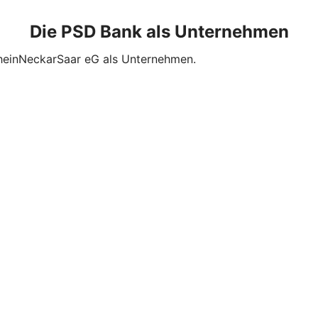
Die PSD Bank als Unternehmen
RheinNeckarSaar eG als Unternehmen.