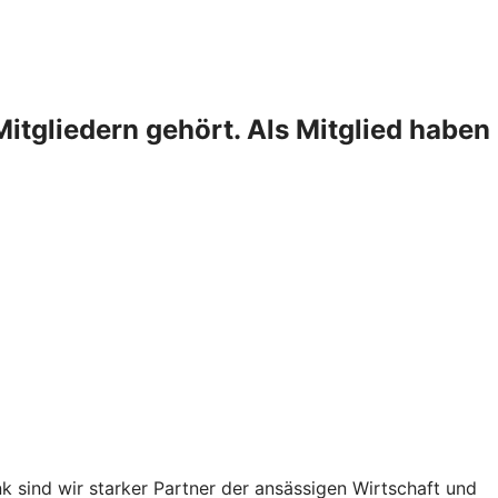
itgliedern gehört. Als Mitglied haben
nk sind wir starker Partner der ansässigen Wirtschaft und