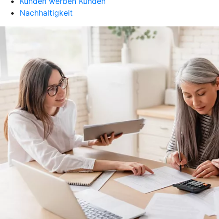
Kunden werben Kunden
Nachhaltigkeit