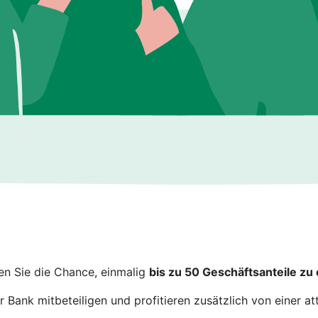
n Sie die Chance, einmalig
bis zu 50 Geschäftsanteile zu
Bank mitbeteiligen und profitieren zusätzlich von einer att