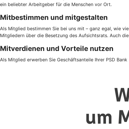
ein beliebter Arbeitgeber für die Menschen vor Ort.
Mitbestimmen und mitgestalten
Als Mitglied bestimmen Sie bei uns mit – ganz egal, wie v
Mitgliedern über die Besetzung des Aufsichtsrats. Auch di
Mitverdienen und Vorteile nutzen
Als Mitglied erwerben Sie Geschäftsanteile Ihrer PSD Bank