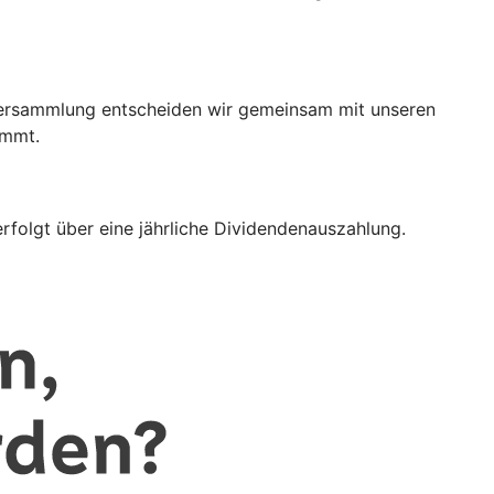
terversammlung entscheiden wir gemeinsam mit unseren
immt.
rfolgt über eine jährliche Dividendenauszahlung.