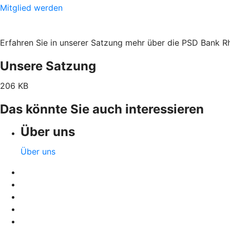
Mitglied werden
Erfahren Sie in unserer Satzung mehr über die PSD Bank 
Unsere Satzung
206 KB
Das könnte Sie auch interessieren
Über uns
Über uns