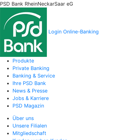
PSD Bank RheinNeckarSaar eG
Login Online-Banking
Produkte
Private Banking
Banking & Service
Ihre PSD Bank
News & Presse
Jobs & Karriere
PSD Magazin
Über uns
Unsere Filialen
Mitgliedschaft