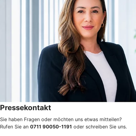
Pressekontakt
Sie haben Fragen oder möchten uns etwas mitteilen?
Rufen Sie an
0711 90050-1191
oder schreiben Sie uns.