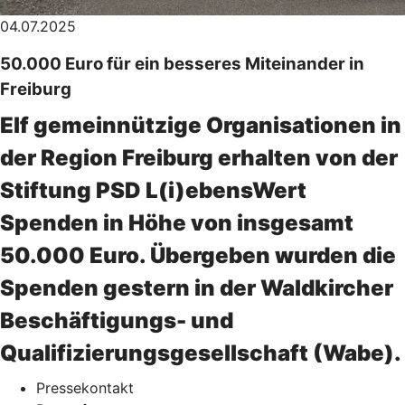
04.07.2025
50.000 Euro für ein besseres Miteinander in
Freiburg
Elf gemeinnützige Organisationen in
der Region Freiburg erhalten von der
Stiftung PSD L(i)ebensWert
Spenden in Höhe von insgesamt
50.000 Euro. Übergeben wurden die
Spenden gestern in der Waldkircher
Beschäftigungs- und
Qualifizierungsgesellschaft (Wabe).
Pressekontakt