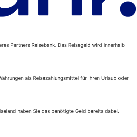
eres Partners Reisebank. Das Reisegeld wird innerhalb
ährungen als Reisezahlungsmittel für Ihren Urlaub oder
iseland haben Sie das benötigte Geld bereits dabei.