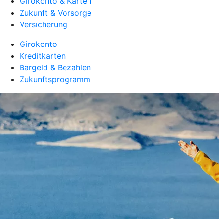
Girokonto & Karten
Zukunft & Vorsorge
Versicherung
Girokonto
Kreditkarten
Bargeld & Bezahlen
Zukunftsprogramm