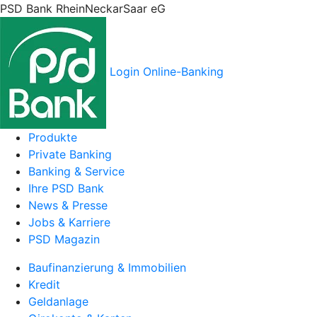
PSD Bank RheinNeckarSaar eG
Login Online-Banking
Produkte
Private Banking
Banking & Service
Ihre PSD Bank
News & Presse
Jobs & Karriere
PSD Magazin
Baufinanzierung & Immobilien
Kredit
Geldanlage