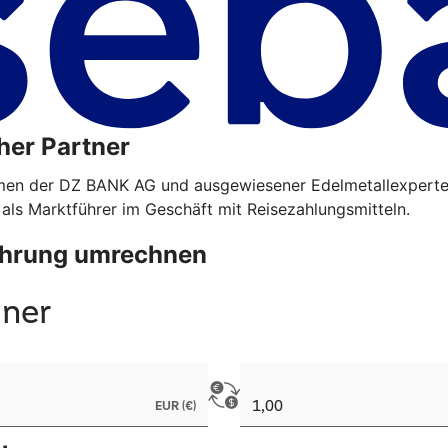
her Partner
hmen der DZ BANK AG und ausgewiesener Edelmetallexperte
 als Marktführer im Geschäft mit Reisezahlungsmitteln.
Währung umrechnen