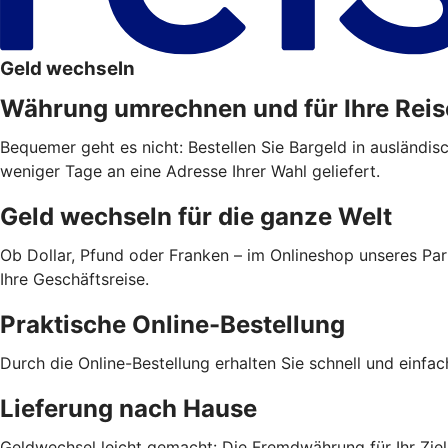
Geld wechseln
Währung umrechnen und für Ihre Reis
Bequemer geht es nicht: Bestellen Sie Bargeld in ausländis
weniger Tage an eine Adresse Ihrer Wahl geliefert.
Geld wechseln für die ganze Welt
Ob Dollar, Pfund oder Franken – im Onlineshop unseres Par
Ihre Geschäftsreise.
Praktische Online-Bestellung
Durch die Online-Bestellung erhalten Sie schnell und einfa
Lieferung nach Hause
Geldwechsel leicht gemacht: Die Fremdwährung für Ihr Ziell