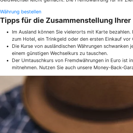
Währung bestellen
Tipps für die Zusammenstellung Ihrer
Im Ausland können Sie vielerorts mit Karte bezahlen.
zum Hotel, ein Trinkgeld oder den ersten Einkauf vo
Die Kurse von ausländischen Währungen schwanken je
einem günstigen Wechselkurs zu tauschen.
Der Umtauschkurs von Fremdwährungen in Euro ist in 
mitnehmen. Nutzen Sie auch unsere Money-Back-Garant