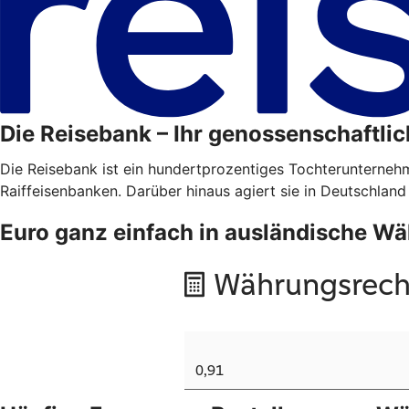
Die Reisebank – Ihr genossenschaftlic
Die Reisebank ist ein hundertprozentiges Tochterunterne
Raiffeisenbanken. Darüber hinaus agiert sie in Deutschland
Euro ganz einfach in ausländische 