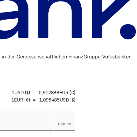
 in der Genossenschaftlichen FinanzGruppe Volksbanken