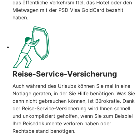
das öffentliche Verkehrsmittel, das Hotel oder den
Mietwagen mit der PSD Visa GoldCard bezahlt
haben.
Reise-Service-Versicherung
Auch während des Urlaubs können Sie mal in eine
Notlage geraten, in der Sie Hilfe benötigen. Was Sie
dann nicht gebrauchen können, ist Bürokratie. Dank
der Reise-Service-Versicherung wird Ihnen schnell
und unkompliziert geholfen, wenn Sie zum Beispiel
Ihre Reisedokumente verloren haben oder
Rechtsbeistand benötigen.