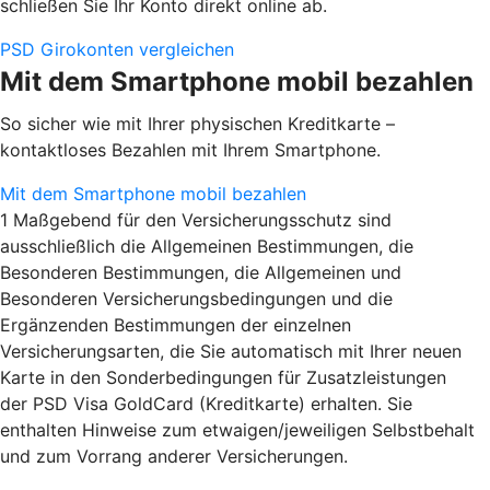
schließen Sie Ihr Konto direkt online ab.
PSD Girokonten vergleichen
Mit dem Smartphone mobil bezahlen
So sicher wie mit Ihrer physischen Kreditkarte –
kontaktloses Bezahlen mit Ihrem Smartphone.
Mit dem Smartphone mobil bezahlen
1 Maßgebend für den Versicherungsschutz sind
ausschließlich die Allgemeinen Bestimmungen, die
Besonderen Bestimmungen, die Allgemeinen und
Besonderen Versicherungsbedingungen und die
Ergänzenden Bestimmungen der einzelnen
Versicherungsarten, die Sie automatisch mit Ihrer neuen
Karte in den Sonderbedingungen für Zusatzleistungen
der PSD Visa GoldCard (Kreditkarte) erhalten. Sie
enthalten Hinweise zum etwaigen/jeweiligen Selbstbehalt
und zum Vorrang anderer Versicherungen.