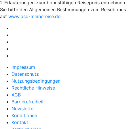
2 Erläuterungen zum bonusfähigen Reisepreis entnehmen
Sie bitte den Allgemeinen Bestimmungen zum Reisebonus
auf
www.psd-meinereise.de
.
Impressum
Datenschutz
Nutzungsbedingungen
Rechtliche Hinweise
AGB
Barrierefreiheit
Newsletter
Konditionen
Kontakt