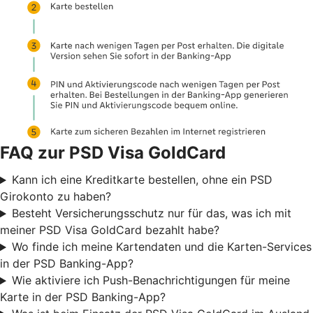
FAQ zur PSD Visa GoldCard
Kann ich eine Kreditkarte bestellen, ohne ein PSD
Girokonto zu haben?
Besteht Versicherungsschutz nur für das, was ich mit
meiner PSD Visa GoldCard bezahlt habe?
Wo finde ich meine Kartendaten und die Karten-Services
in der PSD Banking-App?
Wie aktiviere ich Push-Benachrichtigungen für meine
Karte in der PSD Banking-App?