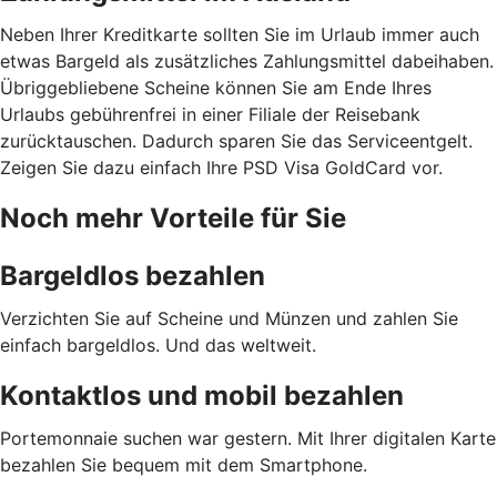
Neben Ihrer Kreditkarte sollten Sie im Urlaub immer auch
etwas Bargeld als zusätzliches Zahlungsmittel dabeihaben.
Übriggebliebene Scheine können Sie am Ende Ihres
Urlaubs gebührenfrei in einer Filiale der Reisebank
zurücktauschen. Dadurch sparen Sie das Serviceentgelt.
Zeigen Sie dazu einfach Ihre PSD Visa GoldCard vor.
Noch mehr Vorteile für Sie
Bargeldlos bezahlen
Verzichten Sie auf Scheine und Münzen und zahlen Sie
einfach bargeldlos. Und das weltweit.
Kontaktlos und mobil bezahlen
Portemonnaie suchen war gestern. Mit Ihrer digitalen Karte
bezahlen Sie bequem mit dem Smartphone.