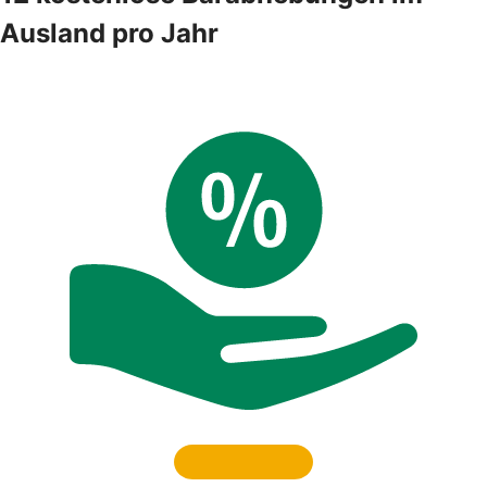
Ausland pro Jahr