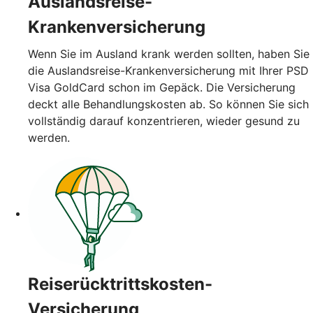
Auslandsreise-
Krankenversicherung
Wenn Sie im Ausland krank werden sollten, haben Sie
die Auslandsreise-Krankenversicherung mit Ihrer PSD
Visa GoldCard schon im Gepäck. Die Versicherung
deckt alle Behandlungskosten ab. So können Sie sich
vollständig darauf konzentrieren, wieder gesund zu
werden.
Reiserücktrittskosten-
Versicherung