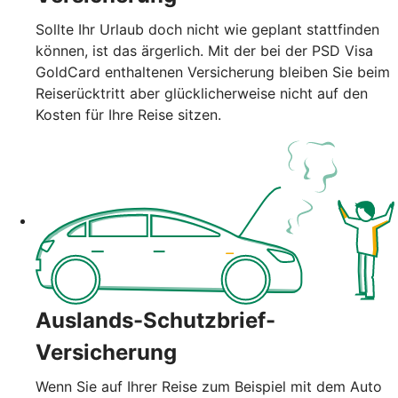
Sollte Ihr Urlaub doch nicht wie geplant stattfinden
können, ist das ärgerlich. Mit der bei der PSD Visa
GoldCard enthaltenen Versicherung bleiben Sie beim
Reiserücktritt aber glücklicherweise nicht auf den
Kosten für Ihre Reise sitzen.
Auslands-Schutzbrief-
Versicherung
Wenn Sie auf Ihrer Reise zum Beispiel mit dem Auto