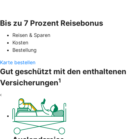
Bis zu 7 Prozent Reisebonus
Reisen & Sparen
Kosten
Bestellung
Karte bestellen
Gut geschützt mit den enthaltenen
1
Versicherungen
‹