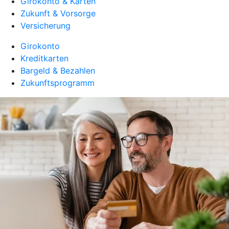
Girokonto & Karten
Zukunft & Vorsorge
Versicherung
Girokonto
Kreditkarten
Bargeld & Bezahlen
Zukunftsprogramm