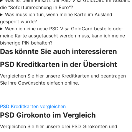
Was ist beim Einsatz der PSD Visa GoldCard im Ausland
die "Sofortumrechnung in Euro"?
Was muss ich tun, wenn meine Karte im Ausland
gesperrt wurde?
Wenn ich eine neue PSD Visa GoldCard bestelle oder
meine Karte ausgetauscht werden muss, kann ich meine
bisherige PIN behalten?
Das könnte Sie auch interessieren
PSD Kreditkarten in der Übersicht
Vergleichen Sie hier unsere Kreditkarten und beantragen
Sie Ihre Gewünschte einfach online.
PSD Kreditkarten vergleichen
PSD Girokonto im Vergleich
Vergleichen Sie hier unsere drei PSD Girokonten und