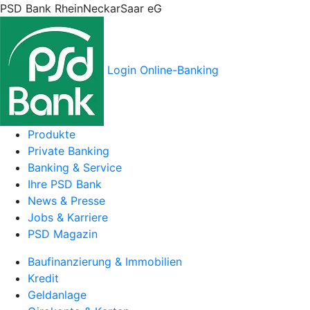
PSD Bank RheinNeckarSaar eG
Login Online-Banking
Produkte
Private Banking
Banking & Service
Ihre PSD Bank
News & Presse
Jobs & Karriere
PSD Magazin
Baufinanzierung & Immobilien
Kredit
Geldanlage