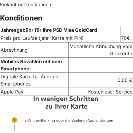
Einkauf nutzen können.
Konditionen
Jahresgebühr für Ihre PSD Visa GoldCard
Preis pro Laufzeitjahr (Karte mit PIN)
70€
Monatliche Abbuchung vom
Abrechnung
Girokonto
Mobiles Bezahlen mit dem
Smartphone:
Digitale Karte für Android-
0,00 €
Smartphones
Apple Pay
Kostenloser Service