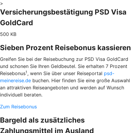
>
Versicherungsbestätigung PSD Visa
GoldCard
500 KB
Sieben Prozent Reisebonus kassieren
Greifen Sie bei der Reisebuchung zur PSD Visa GoldCard
und schonen Sie Ihren Geldbeutel. Sie erhalten 7 Prozent
1
Reisebonus
, wenn Sie über unser Reiseportal
psd-
meinereise.de
buchen. Hier finden Sie eine große Auswahl
an attraktiven Reiseangeboten und werden auf Wunsch
individuell beraten.
Zum Reisebonus
Bargeld als zusätzliches
Zahlungsmittel im Ausland