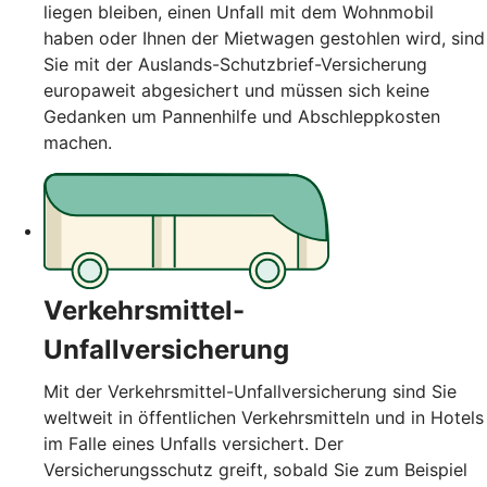
liegen bleiben, einen Unfall mit dem Wohnmobil
haben oder Ihnen der Mietwagen gestohlen wird, sind
Sie mit der Auslands-Schutzbrief-Versicherung
europaweit abgesichert und müssen sich keine
Gedanken um Pannenhilfe und Abschleppkosten
machen.
Verkehrsmittel-
Unfallversicherung
Mit der Verkehrsmittel-Unfallversicherung sind Sie
weltweit in öffentlichen Verkehrsmitteln und in Hotels
im Falle eines Unfalls versichert. Der
Versicherungsschutz greift, sobald Sie zum Beispiel