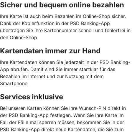
Sicher und bequem online bezahlen
Ihre Karte ist auch beim Bezahlen im Online-Shop sicher.
Dank der Kopierfunktion in der PSD Banking-App
übertragen Sie Ihre Kartennummer schnell und fehlerfrei in
den Online-Shop
Kartendaten immer zur Hand
Ihre Kartendaten können Sie jederzeit in der PSD Banking-
App abrufen. Damit sind Sie immer startklar für das
Bezahlen im Internet und zur Nutzung mit dem
Smartphone.
Services inklusive
Bei unseren Karten können Sie Ihre Wunsch-PIN direkt in
der PSD Banking-App festlegen. Wenn Sie Ihre Karte im
Fall der Fälle mal sperren müssen, bekommen Sie in der
PSD Banking-App direkt neue Kartendaten, die Sie zum