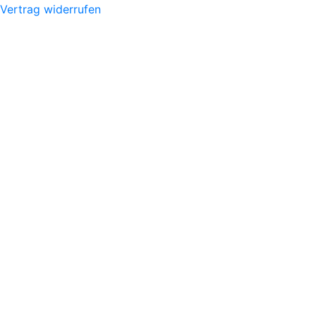
Vertrag widerrufen