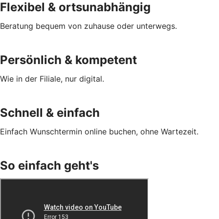
Flexibel & ortsunabhängig
Beratung bequem von zuhause oder unterwegs.
Persönlich & kompetent
Wie in der Filiale, nur digital.
Schnell & einfach
Einfach Wunschtermin online buchen, ohne Wartezeit.
So einfach geht's