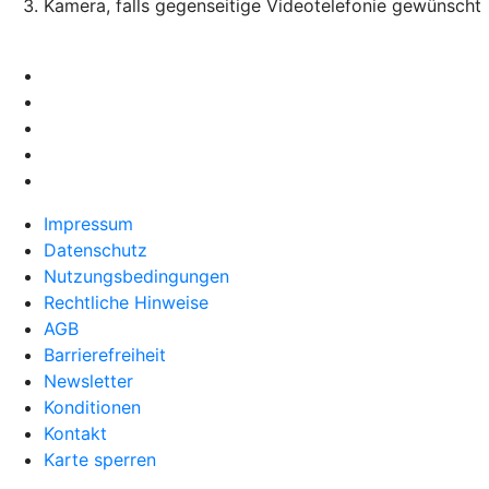
Kamera, falls gegenseitige Videotelefonie gewünscht
Impressum
Datenschutz
Nutzungsbedingungen
Rechtliche Hinweise
AGB
Barrierefreiheit
Newsletter
Konditionen
Kontakt
Karte sperren