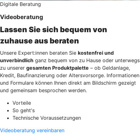
Digitale Beratung
Videoberatung
Lassen Sie sich bequem von
zuhause aus beraten
Unsere Expert:innen beraten Sie
kostenfrei und
unverbindlich
ganz bequem von zu Hause oder unterwegs
zu unserer
gesamten Produktpalette
– ob Geldanlage,
Kredit, Baufinanzierung oder Altersvorsorge. Informationen
und Formulare können Ihnen direkt am Bildschirm gezeigt
und gemeinsam besprochen werden.
Vorteile
So geht's
Technische Voraussetzungen
Videoberatung vereinbaren