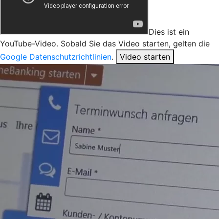
Dies ist ein
YouTube-Video. Sobald Sie das Video starten, gelten die
Google Datenschutzrichtlinien
.
Video starten