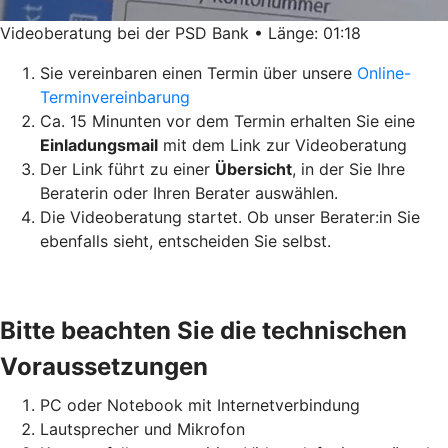
Videoberatung bei der PSD Bank • Länge: 01:18
Sie vereinbaren einen Termin über unsere
Online-
Terminvereinbarung
Ca. 15 Minunten vor dem Termin erhalten Sie eine
Einladungsmail
mit dem Link zur Videoberatung
Der Link führt zu einer
Übersicht
, in der Sie Ihre
Beraterin oder Ihren Berater auswählen.
Die Videoberatung startet. Ob unser Berater:in Sie
ebenfalls sieht, entscheiden Sie selbst.
Bitte beachten Sie die technischen
Voraussetzungen
PC oder Notebook mit Internetverbindung
Lautsprecher und Mikrofon