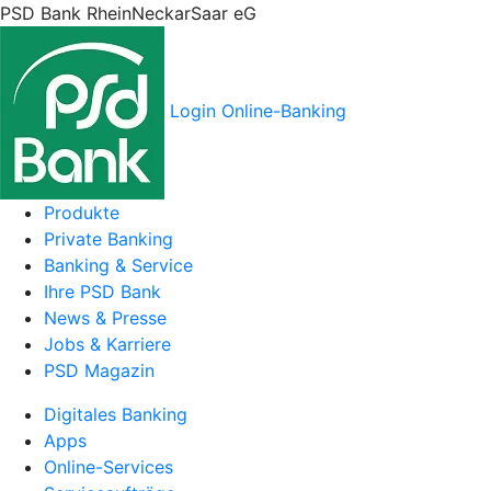
PSD Bank RheinNeckarSaar eG
Login Online-Banking
Produkte
Private Banking
Banking & Service
Ihre PSD Bank
News & Presse
Jobs & Karriere
PSD Magazin
Digitales Banking
Apps
Online-Services