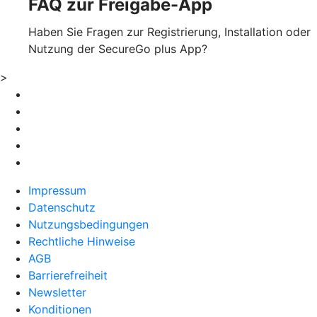
FAQ zur Freigabe-App
Haben Sie Fragen zur Registrierung, Installation oder
Nutzung der SecureGo plus App?
>
Impressum
Datenschutz
Nutzungsbedingungen
Rechtliche Hinweise
AGB
Barrierefreiheit
Newsletter
Konditionen