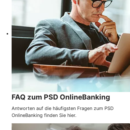
FAQ zum PSD OnlineBanking
Antworten auf die häufigsten Fragen zum PSD
OnlineBanking finden Sie hier.