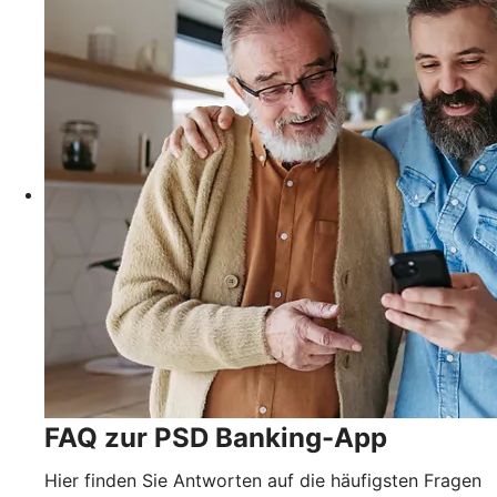
FAQ zur PSD Banking-App
Hier finden Sie Antworten auf die häufigsten Fragen