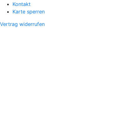
Kontakt
Karte sperren
Vertrag widerrufen