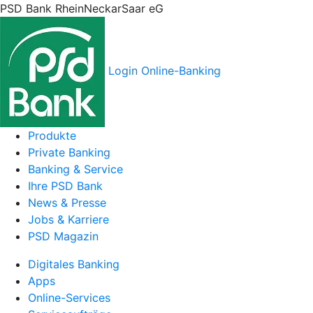
PSD Bank RheinNeckarSaar eG
Login Online-Banking
Produkte
Private Banking
Banking & Service
Ihre PSD Bank
News & Presse
Jobs & Karriere
PSD Magazin
Digitales Banking
Apps
Online-Services