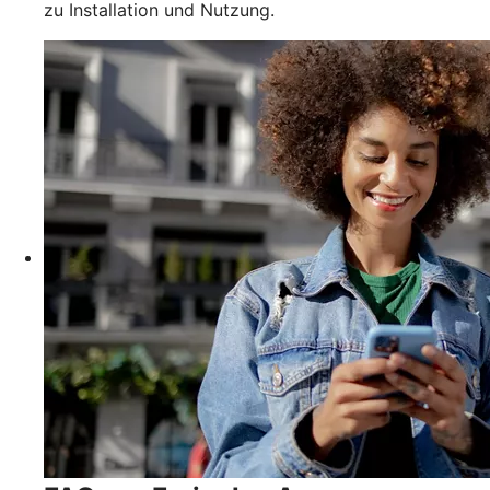
zu Installation und Nutzung.