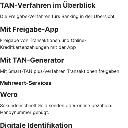
TAN-Verfahren im Überblick
Die Freigabe-Verfahren fürs Banking in der Übersicht
Mit Freigabe-App
Freigabe von Transaktionen und Online-
Kreditkartenzahlungen mit der App
Mit TAN-Generator
Mit Smart-TAN plus-Verfahren Transaktionen freigeben
Mehrwert-Services
Wero
Sekundenschnell Geld senden oder online bezahlen:
Handynummer genügt.
Digitale Identifikation