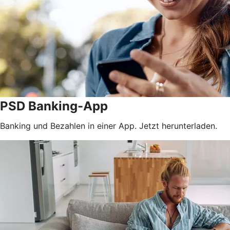
PSD Banking-App
Banking und Bezahlen in einer App. Jetzt herunterladen.