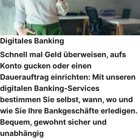
Digitales Banking
Schnell mal Geld überweisen, aufs
Konto gucken oder einen
Dauerauftrag einrichten: Mit unseren
digitalen Banking-Services
bestimmen Sie selbst, wann, wo und
wie Sie Ihre Bankgeschäfte erledigen.
Bequem, gewohnt sicher und
unabhängig