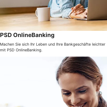
PSD OnlineBanking
Machen Sie sich Ihr Leben und Ihre Bankgeschäfte leichter
mit PSD OnlineBanking.