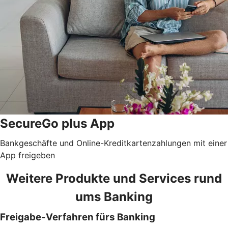
SecureGo plus App
Bankgeschäfte und Online-Kreditkartenzahlungen mit einer
App freigeben
Weitere Produkte und Services rund
ums Banking
Freigabe-Verfahren fürs Banking