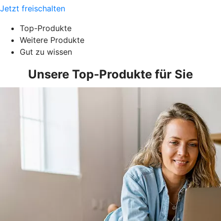
Jetzt freischalten
Top-Produkte
Weitere Produkte
Gut zu wissen
Unsere Top-Produkte für Sie