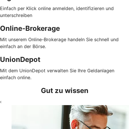
Einfach per Klick online anmelden, identifizieren und
unterschreiben
Online-Brokerage
Mit unserem Online-Brokerage handeln Sie schnell und
einfach an der Börse.
UnionDepot
Mit dem UnionDepot verwalten Sie Ihre Geldanlagen
einfach online.
Gut zu wissen
‹