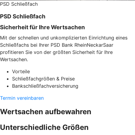
PSD Schließfach
PSD Schließfach
Sicherheit für Ihre Wertsachen
Mit der schnellen und unkomplizierten Einrichtung eines
Schließfachs bei Ihrer PSD Bank RheinNeckarSaar
profitieren Sie von der größten Sicherheit für Ihre
Wertsachen.
Vorteile
Schließfachgrößen & Preise
Bankschließfachversicherung
Termin vereinbaren
Wertsachen aufbewahren
Unterschiedliche Größen