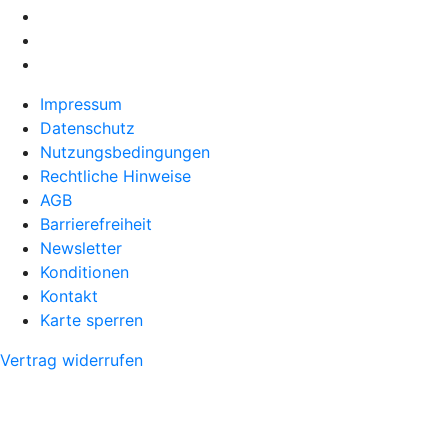
Impressum
Datenschutz
Nutzungsbedingungen
Rechtliche Hinweise
AGB
Barrierefreiheit
Newsletter
Konditionen
Kontakt
Karte sperren
Vertrag widerrufen