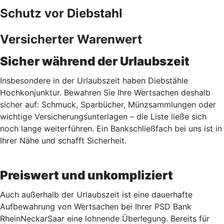
Schutz vor Diebstahl
Versicherter Warenwert
Sicher während der Urlaubszeit
Insbesondere in der Urlaubszeit haben Diebstähle
Hochkonjunktur. Bewahren Sie Ihre Wertsachen deshalb
sicher auf: Schmuck, Sparbücher, Münzsammlungen oder
wichtige Versicherungsunterlagen – die Liste ließe sich
noch lange weiterführen. Ein Bankschließfach bei uns ist in
Ihrer Nähe und schafft Sicherheit.
Preiswert und unkompliziert
Auch außerhalb der Urlaubszeit ist eine dauerhafte
Aufbewahrung von Wertsachen bei Ihrer PSD Bank
RheinNeckarSaar eine lohnende Überlegung. Bereits für