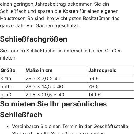
einen geringen Jahresbeitrag bekommen Sie ein
Schließfach und sparen die Kosten für einen eigenen
Haustresor. So sind Ihre wichtigsten Besitztümer das
ganze Jahr vor Gaunern geschützt.
Schließfachgrößen
Sie können Schließfächer in unterschiedlichen Größen
mieten.
Größe
Maße in cm
Jahrespreis
klein
29,5 x 7,0 x 40
59 €
mittel
29,5 x 14,5 x 40
79 €
groß
29,5 x 29,5 x 40
149 €
So mieten Sie Ihr persönliches
Schließfach
Vereinbaren Sie einen Termin in der Geschäftsstelle
Stuttgart, um Ihr Schließfach anzumieten