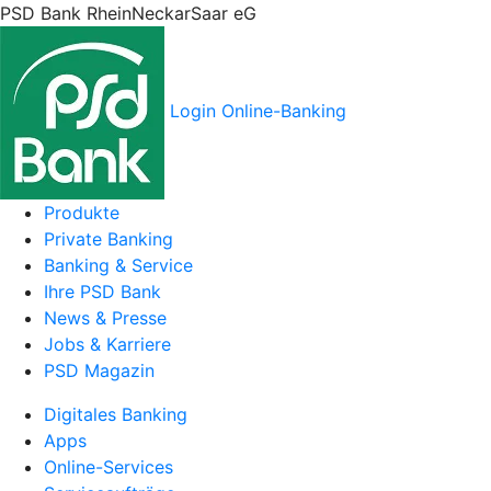
PSD Bank RheinNeckarSaar eG
Login Online-Banking
Produkte
Private Banking
Banking & Service
Ihre PSD Bank
News & Presse
Jobs & Karriere
PSD Magazin
Digitales Banking
Apps
Online-Services