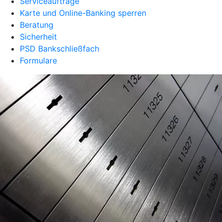
Serviceaufträge
Karte und Online-Banking sperren
Beratung
Sicherheit
PSD Bankschließfach
Formulare