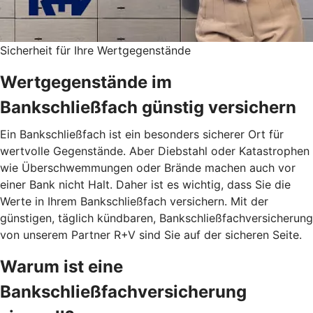
Sicherheit für Ihre Wertgegenstände
Wertgegenstände im
Bankschließfach günstig versichern
Ein Bankschließfach ist ein besonders sicherer Ort für
wertvolle Gegenstände. Aber Diebstahl oder Katastrophen
wie Überschwemmungen oder Brände machen auch vor
einer Bank nicht Halt. Daher ist es wichtig, dass Sie die
Werte in Ihrem Bankschließfach versichern. Mit der
günstigen, täglich kündbaren, Bankschließfachversicherung
von unserem Partner R+V sind Sie auf der sicheren Seite.
Warum ist eine
Bankschließfachversicherung