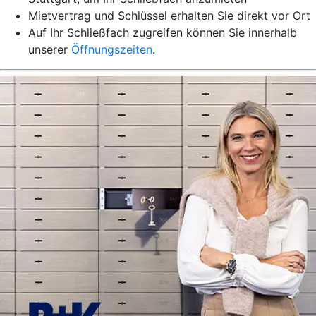
Mietvertrag und Schlüssel erhalten Sie direkt vor Ort
Auf Ihr Schließfach zugreifen können Sie innerhalb
unserer
Öffnungszeiten
.