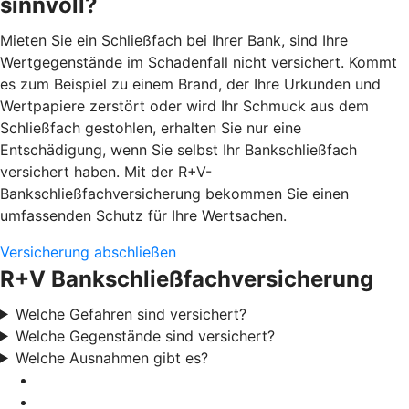
sinnvoll?
Mieten Sie ein Schließfach bei Ihrer Bank, sind Ihre
Wertgegenstände im Schadenfall nicht versichert. Kommt
es zum Beispiel zu einem Brand, der Ihre Urkunden und
Wertpapiere zerstört oder wird Ihr Schmuck aus dem
Schließfach gestohlen, erhalten Sie nur eine
Entschädigung, wenn Sie selbst Ihr Bankschließfach
versichert haben. Mit der R+V-
Bankschließfachversicherung bekommen Sie einen
umfassenden Schutz für Ihre Wertsachen.
Versicherung abschließen
R+V Bankschließfachversicherung
Welche Gefahren sind versichert?
Welche Gegenstände sind versichert?
Welche Ausnahmen gibt es?