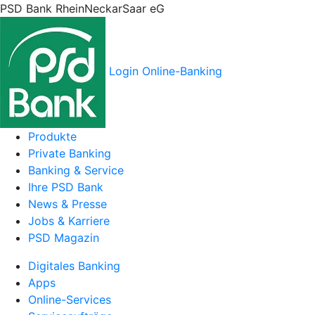
PSD Bank RheinNeckarSaar eG
Login Online-Banking
Produkte
Private Banking
Banking & Service
Ihre PSD Bank
News & Presse
Jobs & Karriere
PSD Magazin
Digitales Banking
Apps
Online-Services