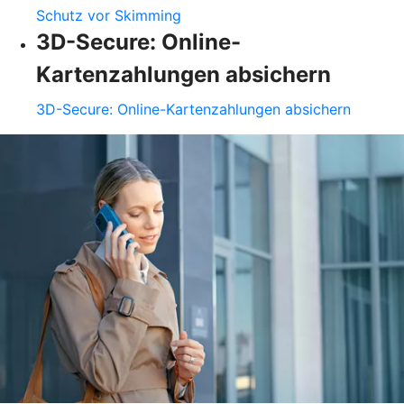
Schutz vor Skimming
3D-Secure: Online-
Kartenzahlungen absichern
3D-Secure: Online-Kartenzahlungen absichern