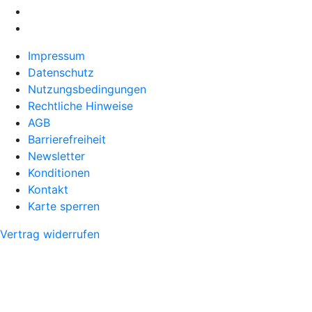
Impressum
Datenschutz
Nutzungsbedingungen
Rechtliche Hinweise
AGB
Barrierefreiheit
Newsletter
Konditionen
Kontakt
Karte sperren
Vertrag widerrufen