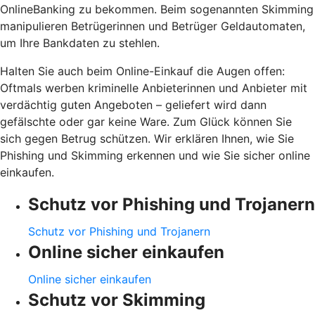
OnlineBanking zu bekommen. Beim sogenannten Skimming
manipulieren Betrügerinnen und Betrüger Geldautomaten,
um Ihre Bankdaten zu stehlen.
Halten Sie auch beim Online-Einkauf die Augen offen:
Oftmals werben kriminelle Anbieterinnen und Anbieter mit
verdächtig guten Angeboten – geliefert wird dann
gefälschte oder gar keine Ware. Zum Glück können Sie
sich gegen Betrug schützen. Wir erklären Ihnen, wie Sie
Phishing und Skimming erkennen und wie Sie sicher online
einkaufen.
Schutz vor Phishing und Trojanern
Schutz vor Phishing und Trojanern
Online sicher einkaufen
Online sicher einkaufen
Schutz vor Skimming