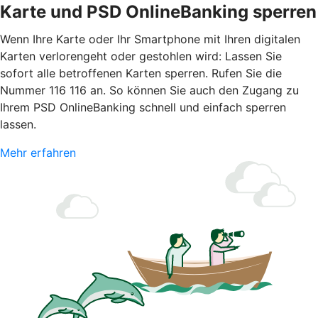
Karte und PSD OnlineBanking sperren
Wenn Ihre Karte oder Ihr Smartphone mit Ihren digitalen
Karten verlorengeht oder gestohlen wird: Lassen Sie
sofort alle betroffenen Karten sperren. Rufen Sie die
Nummer 116 116 an. So können Sie auch den Zugang zu
Ihrem PSD OnlineBanking schnell und einfach sperren
lassen.
Mehr erfahren