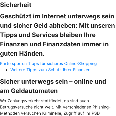
Sicherheit
Geschützt im Internet unterwegs sein
und sicher Geld abheben: Mit unseren
Tipps und Services bleiben Ihre
Finanzen und Finanzdaten immer in
guten Händen.
Karte sperren
Tipps für sicheres Online-Shopping
Weitere Tipps zum Schutz Ihrer Finanzen
Sicher unterwegs sein – online und
am Geldautomaten
Wo Zahlungsverkehr stattfindet, da sind auch
Betrugsversuche nicht weit. Mit verschiedenen Phishing-
Methoden versuchen Kriminelle, Zugriff auf Ihr PSD