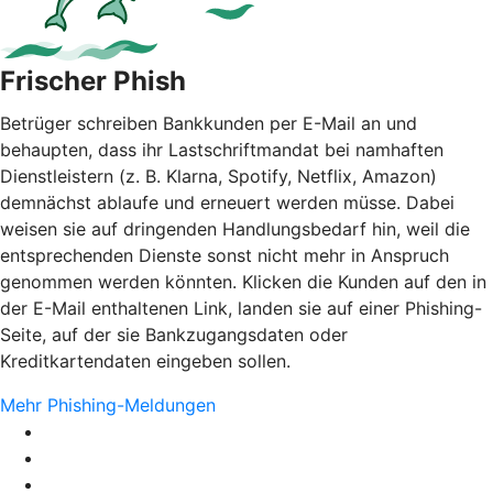
Frischer Phish
Betrüger schreiben Bankkunden per E-Mail an und
behaupten, dass ihr Lastschriftmandat bei namhaften
Dienstleistern (z. B. Klarna, Spotify, Netflix, Amazon)
demnächst ablaufe und erneuert werden müsse. Dabei
weisen sie auf dringenden Handlungsbedarf hin, weil die
entsprechenden Dienste sonst nicht mehr in Anspruch
genommen werden könnten. Klicken die Kunden auf den in
der E-Mail enthaltenen Link, landen sie auf einer Phishing-
Seite, auf der sie Bankzugangsdaten oder
Kreditkartendaten eingeben sollen.
Mehr Phishing-Meldungen