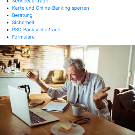
Serviceaufträge
Karte und Online-Banking sperren
Beratung
Sicherheit
PSD Bankschließfach
Formulare