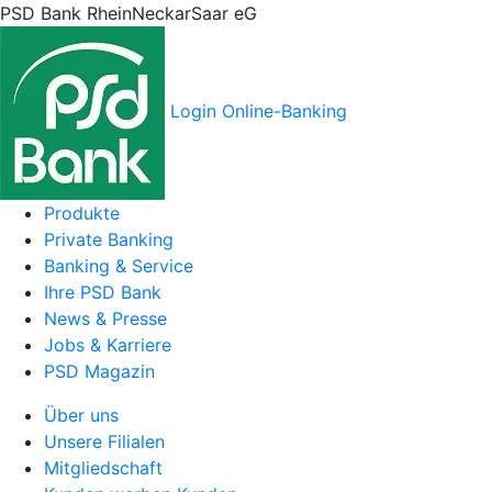
PSD Bank RheinNeckarSaar eG
Login Online-Banking
Produkte
Private Banking
Banking & Service
Ihre PSD Bank
News & Presse
Jobs & Karriere
PSD Magazin
Über uns
Unsere Filialen
Mitgliedschaft