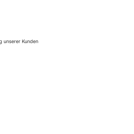
g unserer Kunden