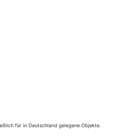
ßlich für in Deutschland gelegene Objekte.