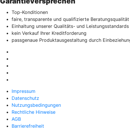
Garantieversprechen
Top-Konditionen
faire, transparente und qualifizierte Beratungsqualität
Einhaltung unserer Qualitäts- und Leistungsstandards
kein Verkauf Ihrer Kreditforderung
passgenaue Produktausgestaltung durch Einbeziehun
Impressum
Datenschutz
Nutzungsbedingungen
Rechtliche Hinweise
AGB
Barrierefreiheit