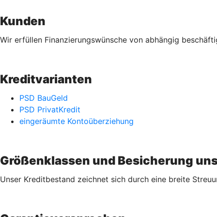
Kunden
Wir erfüllen Finanzierungswünsche von abhängig beschäftig
Kreditvarianten
PSD BauGeld
PSD PrivatKredit
eingeräumte Kontoüberziehung
Größenklassen und Besicherung unse
Unser Kreditbestand zeichnet sich durch eine breite Streu