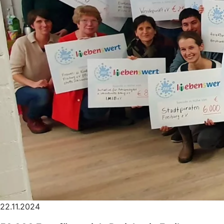
22.11.2024