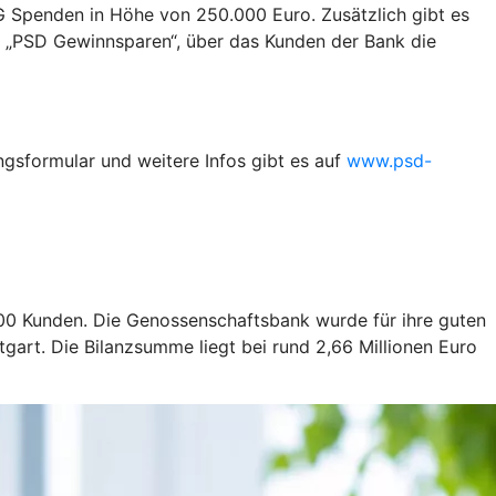
 Spenden in Höhe von 250.000 Euro. Zusätzlich gibt es
 „PSD Gewinnsparen“, über das Kunden der Bank die
gsformular und weitere Infos gibt es auf
www.psd-
0 Kunden. Die Genossenschaftsbank wurde für ihre guten
tgart. Die Bilanzsumme liegt bei rund 2,66 Millionen Euro