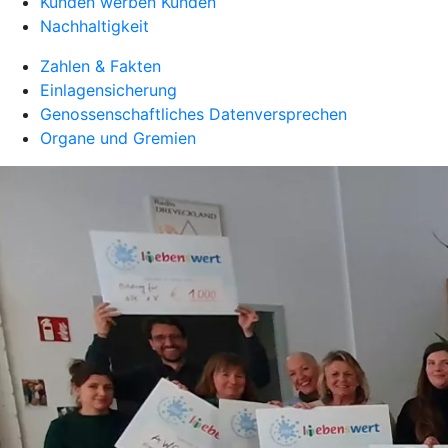
Kunden werben Kunden
Nachhaltigkeit
Zahlen & Fakten
Einlagensicherung
Genossenschaftliches Datenversprechen
Organe und Gremien