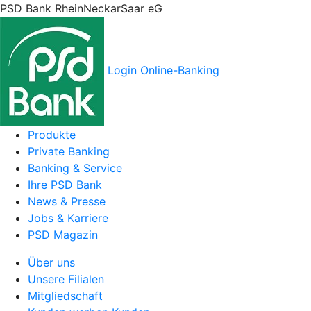
PSD Bank RheinNeckarSaar eG
Login Online-Banking
Produkte
Private Banking
Banking & Service
Ihre PSD Bank
News & Presse
Jobs & Karriere
PSD Magazin
Über uns
Unsere Filialen
Mitgliedschaft