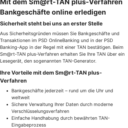
Mit dem Sm@rt-TAN plus-Verfahren
Bankgeschäfte online erledigen
Sicherheit steht bei uns an erster Stelle
Aus Sicherheitsgründen müssen Sie Bankgeschäfte und
Transaktionen im PSD OnlineBanking und in der PSD
Banking-App in der Regel mit einer TAN bestätigen. Beim
Sm@rt-TAN plus-Verfahren erhalten Sie Ihre TAN über ein
Lesegerät, den sogenannten TAN-Generator.
Ihre Vorteile mit dem Sm@rt-TAN plus-
Verfahren
Bankgeschäfte jederzeit – rund um die Uhr und
weltweit
Sichere Verwaltung Ihrer Daten durch moderne
Verschlüsselungsverfahren
Einfache Handhabung durch bewährten TAN-
Eingabeprozess