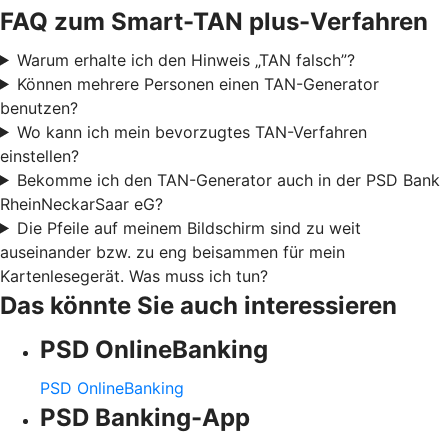
FAQ zum Smart-TAN plus-Verfahren
Warum erhalte ich den Hinweis „TAN falsch”?
Können mehrere Personen einen TAN-Generator
benutzen?
Wo kann ich mein bevorzugtes TAN-Verfahren
einstellen?
Bekomme ich den TAN-Generator auch in der PSD Bank
RheinNeckarSaar eG?
Die Pfeile auf meinem Bildschirm sind zu weit
auseinander bzw. zu eng beisammen für mein
Kartenlesegerät. Was muss ich tun?
Das könnte Sie auch interessieren
PSD OnlineBanking
PSD OnlineBanking
PSD Banking-App