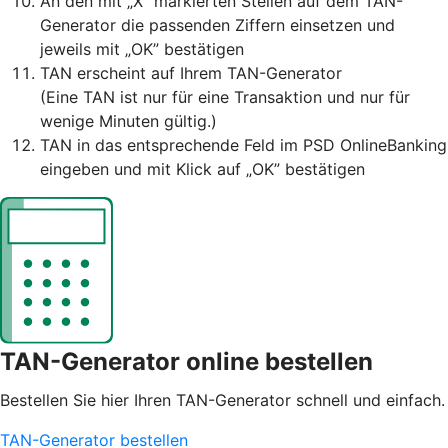
An den mit „X” markierten Stellen auf dem TAN-
Generator die passenden Ziffern einsetzen und
jeweils mit „OK” bestätigen
TAN erscheint auf Ihrem TAN-Generator
(Eine TAN ist nur für eine Transaktion und nur für
wenige Minuten gültig.)
TAN in das entsprechende Feld im PSD OnlineBanking
eingeben und mit Klick auf „OK” bestätigen
TAN-Generator online bestellen
Bestellen Sie hier Ihren TAN-Generator schnell und einfach.
TAN-Generator bestellen