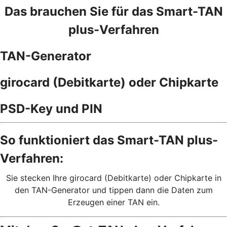
Das brauchen Sie für das Smart-TAN
plus-Verfahren
TAN-Generator
girocard (Debitkarte) oder Chipkarte
PSD-Key und PIN
So funktioniert das Smart-TAN plus-
Verfahren:
Sie stecken Ihre girocard (Debitkarte) oder Chipkarte in
den TAN-Generator und tippen dann die Daten zum
Erzeugen einer TAN ein.