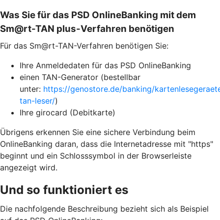
Was Sie für das PSD OnlineBanking mit dem
Sm@rt-TAN plus-Verfahren benötigen
Für das Sm@rt-TAN-Verfahren benötigen Sie:
Ihre Anmeldedaten für das PSD OnlineBanking
einen TAN-Generator (bestellbar
unter:
https://genostore.de/banking/kartenlesegeraet
tan-leser/
)
Ihre girocard (Debitkarte)
Übrigens erkennen Sie eine sichere Verbindung beim
OnlineBanking daran, dass die Internetadresse mit "https"
beginnt und ein Schlosssymbol in der Browserleiste
angezeigt wird.
Und so funktioniert es
Die nachfolgende Beschreibung bezieht sich als Beispiel