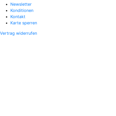
Newsletter
Konditionen
Kontakt
Karte sperren
Vertrag widerrufen