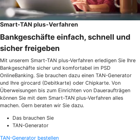
Smart-TAN plus-Verfahren
Bankgeschäfte einfach, schnell und
sicher freigeben
Mit unserem Smart-TAN plus-Verfahren erledigen Sie Ihre
Bankgeschäfte sicher und komfortabel im PSD
OnlineBanking. Sie brauchen dazu einen TAN-Generator
und Ihre girocard (Debitkarte) oder Chipkarte. Von
Überweisungen bis zum Einrichten von Daueraufträgen
können Sie mit dem Smart-TAN plus-Verfahren alles
machen. Gern beraten wir Sie dazu.
Das brauchen Sie
TAN-Generator
TAN-Generator bestellen