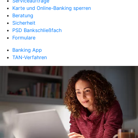
Serviceaufträge
Karte und Online-Banking sperren
Beratung
Sicherheit
PSD Bankschließfach
Formulare
Banking App
TAN-Verfahren