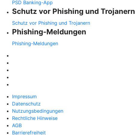
PSD Banking-App
Schutz vor Phishing und Trojanern
Schutz vor Phishing und Trojanern
Phishing-Meldungen
Phishing-Meldungen
Impressum
Datenschutz
Nutzungsbedingungen
Rechtliche Hinweise
AGB
Barrierefreiheit