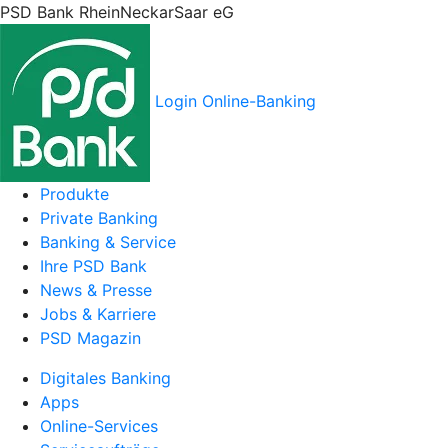
PSD Bank RheinNeckarSaar eG
Login Online-Banking
Produkte
Private Banking
Banking & Service
Ihre PSD Bank
News & Presse
Jobs & Karriere
PSD Magazin
Digitales Banking
Apps
Online-Services