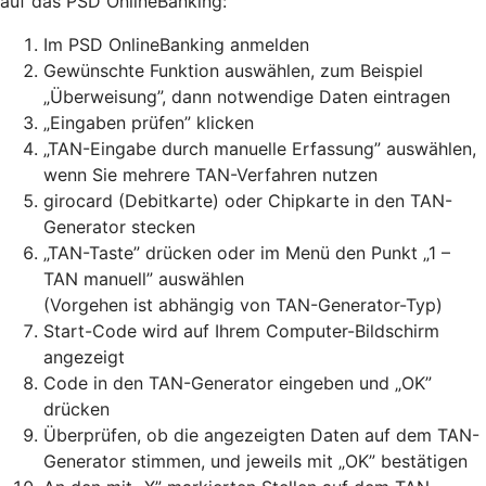
auf das PSD OnlineBanking:
Im PSD OnlineBanking anmelden
Gewünschte Funktion auswählen, zum Beispiel
„Überweisung”, dann notwendige Daten eintragen
„Eingaben prüfen” klicken
„TAN-Eingabe durch manuelle Erfassung” auswählen,
wenn Sie mehrere TAN-Verfahren nutzen
girocard (Debitkarte) oder Chipkarte in den TAN-
Generator stecken
„TAN-Taste” drücken oder im Menü den Punkt „1 –
TAN manuell” auswählen
(Vorgehen ist abhängig von TAN-Generator-Typ)
Start-Code wird auf Ihrem Computer-Bildschirm
angezeigt
Code in den TAN-Generator eingeben und „OK”
drücken
Überprüfen, ob die angezeigten Daten auf dem TAN-
Generator stimmen, und jeweils mit „OK” bestätigen