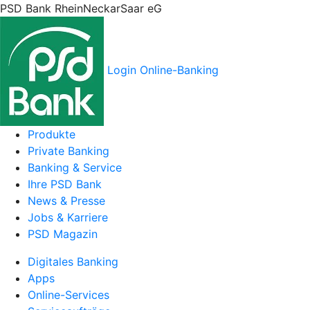
PSD Bank RheinNeckarSaar eG
Login Online-Banking
Produkte
Private Banking
Banking & Service
Ihre PSD Bank
News & Presse
Jobs & Karriere
PSD Magazin
Digitales Banking
Apps
Online-Services