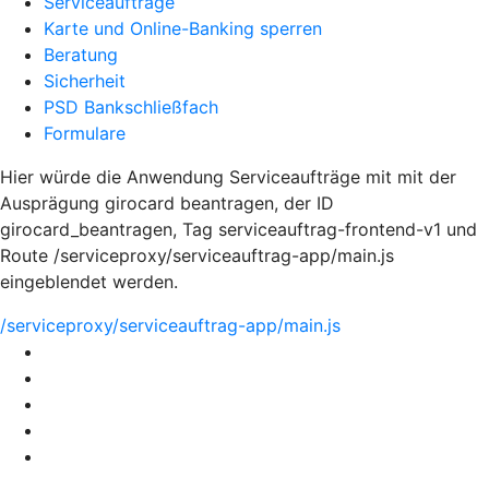
Serviceaufträge
Karte und Online-Banking sperren
Beratung
Sicherheit
PSD Bankschließfach
Formulare
Hier würde die Anwendung Serviceaufträge mit mit der
Ausprägung girocard beantragen, der ID
girocard_beantragen, Tag serviceauftrag-frontend-v1 und
Route /serviceproxy/serviceauftrag-app/main.js
eingeblendet werden.
/serviceproxy/serviceauftrag-app/main.js